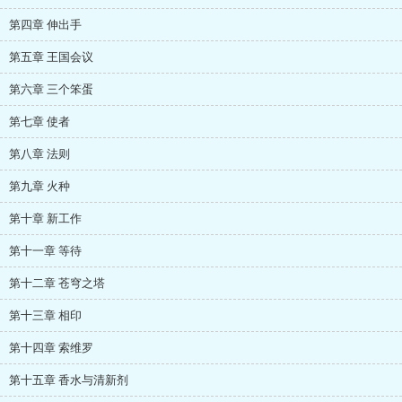
第四章 伸出手
第五章 王国会议
第六章 三个笨蛋
第七章 使者
第八章 法则
第九章 火种
第十章 新工作
第十一章 等待
第十二章 苍穹之塔
第十三章 相印
第十四章 索维罗
第十五章 香水与清新剂