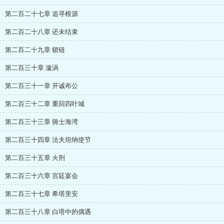
第二百二十七章 追寻根源
第二百二十八章 还未结束
第二百二十九章 锁链
第二百三十章 漩涡
第二百三十一章 开诚布公
第二百三十二章 重回四叶城
第二百三十三章 骑士海湾
第二百三十四章 法夫坦纳使节
第二百三十五章 火刑
第二百三十六章 宫廷宴会
第二百三十七章 希塔里安
第二百三十八章 白塔中的偶遇