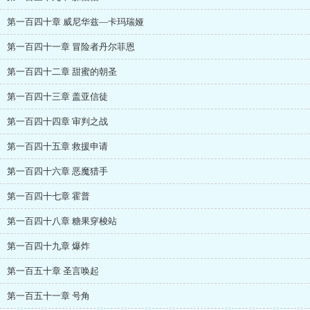
第一百四十章 威尼华兹—卡玛瑞娅
第一百四十一章 冒险者丹尔菲恩
第一百四十二章 甜蜜的朝圣
第一百四十三章 盖亚信徒
第一百四十四章 审判之战
第一百四十五章 救援申请
第一百四十六章 恶魔猎手
第一百四十七章 霍普
第一百四十八章 糖果穿梭站
第一百四十九章 爆炸
第一百五十章 圣言唤起
第一百五十一章 号角