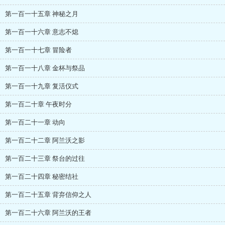
第一百一十五章 神秘之月
第一百一十六章 意志不熄
第一百一十七章 冒险者
第一百一十八章 金杯与祭品
第一百一十九章 复活仪式
第一百二十章 午夜时分
第一百二十一章 动向
第一百二十二章 阿兰沃之影
第一百二十三章 祭台的过往
第一百二十四章 秘密结社
第一百二十五章 背弃信仰之人
第一百二十六章 阿兰沃的王者