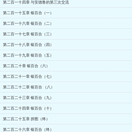
第二百一十四章 与安德鲁的第三次交流
第二百一十五章 银百合（一）
第二百一十六章 银百合（二）
第二百一十七章 银百合（三）
第二百一十八章 银百合（四）
第二百一十九章 银百合（五）
第二百二十章 银百合（六）
第二百二十一章 银百合（七）
第二百二十二章 银百合 （八）
第二百二十三章 银百合（九）
第二百二十四章 银百合（十）
第二百二十五章 拼图（终）
第二百二十六章 银百合（终）