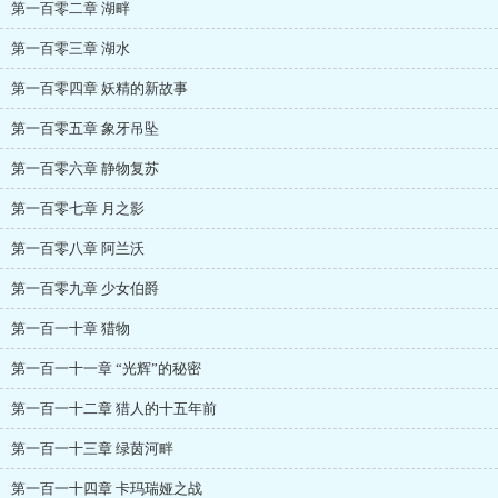
第一百零二章 湖畔
第一百零三章 湖水
第一百零四章 妖精的新故事
第一百零五章 象牙吊坠
第一百零六章 静物复苏
第一百零七章 月之影
第一百零八章 阿兰沃
第一百零九章 少女伯爵
第一百一十章 猎物
第一百一十一章 “光辉”的秘密
第一百一十二章 猎人的十五年前
第一百一十三章 绿茵河畔
第一百一十四章 卡玛瑞娅之战