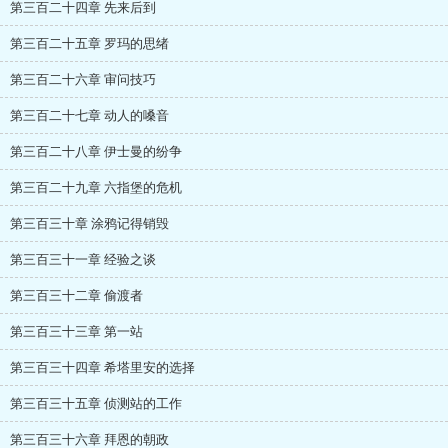
第三百二十四章 先来后到
第三百二十五章 罗玛的思绪
第三百二十六章 审问技巧
第三百二十七章 动人的嗓音
第三百二十八章 伊士曼的纷争
第三百二十九章 六指堡的危机
第三百三十章 涂鸦记得销毁
第三百三十一章 经验之谈
第三百三十二章 偷渡者
第三百三十三章 第一站
第三百三十四章 希塔里安的选择
第三百三十五章 侦测站的工作
第三百三十六章 拜恩的朝政