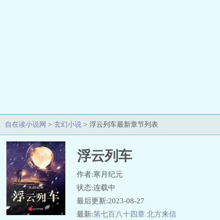
自在读小说网
>
玄幻小说
> 浮云列车最新章节列表
浮云列车
作者:寒月纪元
状态:连载中
最后更新:2023-08-27
最新:
第七百八十四章 北方来信