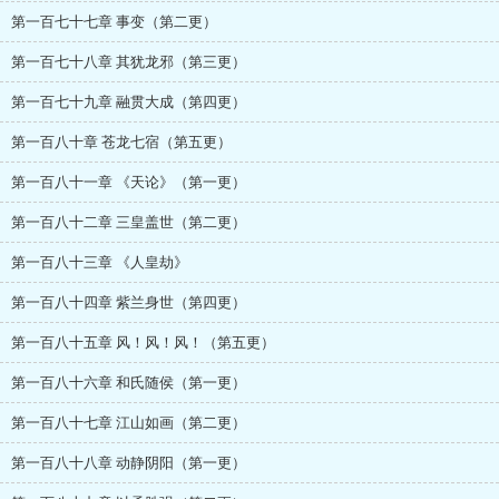
第一百七十七章 事变（第二更）
第一百七十八章 其犹龙邪（第三更）
第一百七十九章 融贯大成（第四更）
第一百八十章 苍龙七宿（第五更）
第一百八十一章 《天论》（第一更）
第一百八十二章 三皇盖世（第二更）
第一百八十三章 《人皇劫》
第一百八十四章 紫兰身世（第四更）
第一百八十五章 风！风！风！（第五更）
第一百八十六章 和氏随侯（第一更）
第一百八十七章 江山如画（第二更）
第一百八十八章 动静阴阳（第一更）