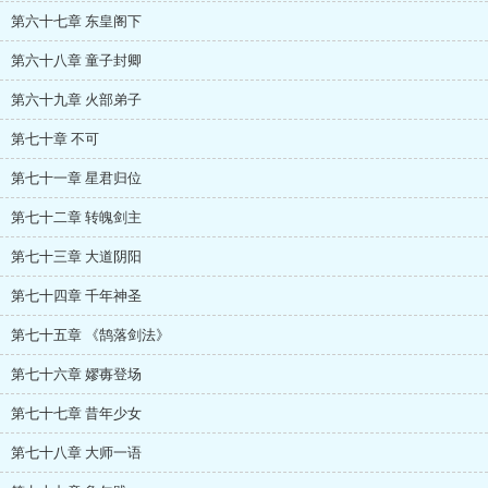
第六十七章 东皇阁下
第六十八章 童子封卿
第六十九章 火部弟子
第七十章 不可
第七十一章 星君归位
第七十二章 转魄剑主
第七十三章 大道阴阳
第七十四章 千年神圣
第七十五章 《鹄落剑法》
第七十六章 嫪毐登场
第七十七章 昔年少女
第七十八章 大师一语