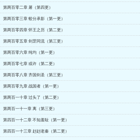
第两百零二章 屠（第四更）
第两百零三章 蛟分承影（第一更）
第两百零四章 怀王之历（第二更）
第两百零五章 剑罡同流（第三更）
第两百零六章 纯均（第一更）
第两百零七章 或许（第二更）
第两百零八章 齐国剑圣（第三更）
第两百零九章 战国者（第一更）
第两百一十章 过头了（第二更）
第两百一十一章 离（第三更）
第四百一十二章 不知羞耻（第一更）
第四百一十三章 赳赳老秦（第二更）