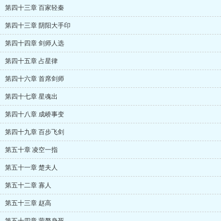
第四十三章 百家轻秦
第四十三章 阴阳大手印
第四十四章 剑师人选
第四十五章 占星律
第四十六章 首席剑师
第四十七章 星魂出
第四十八章 成峤事变
第四十九章 百步飞剑
第五十章 凌空一指
第五十一章 楚夫人
第五十二章 寡人
第五十三章 赵高
第五十四章 蒙骜身死