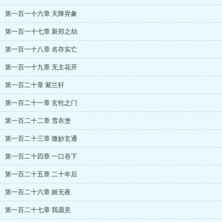
第一百一十六章 天降异象
第一百一十七章 新郑之劫
第一百一十八章 名存实亡
第一百一十九章 无主花开
第一百二十章 紫兰轩
第一百二十一章 玄牝之门
第一百二十二章 雪衣堡
第一百二十三章 微妙玄通
第一百二十四章 一口吞下
第一百二十五章 二十年后
第一百二十六章 姬无夜
第一百二十七章 我愿意