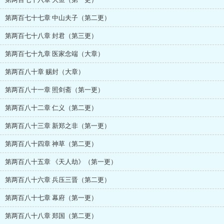
第两百七十七章 中山夫子（第二更）
第两百七十八章 封君（第三更）
第两百七十九章 医家念端（大章）
第两百八十章 赐封（大章）
第两百八十一章 照剑斋（第一更）
第两百八十二章 仁义（第二更）
第两百八十三章 新郑之非（第一更）
第两百八十四章 神草（第二更）
第两百八十五章 《天人劫》（第一更）
第两百八十六章 兵压三晋（第二更）
第两百八十七章 幕府（第一更）
第两百八十八章 郑国（第二更）