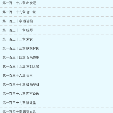
第一百二十八章 出发吧
第一百二十九章 仓中鼠
第一百三十章 邀请函
第一百三十一章 练琴
第一百三十二章 紫女
第一百三十三章 纵横捭阖
第一百三十四章 百鸟鹦歌
第一百三十五章 重剑无锋
第一百三十六章 弄玉
第一百三十七章 破局契机
第一百三十八章 西宫论政
第一百三十九章 潜龙堂
第一百四十章 再遇东君