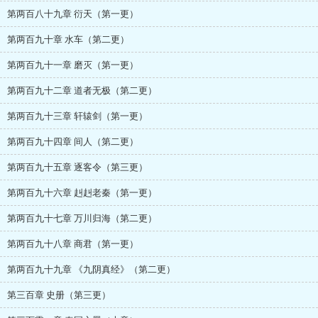
第两百八十九章 衍天（第一更）
第两百九十章 水车（第二更）
第两百九十一章 磨灭（第一更）
第两百九十二章 道者无极（第二更）
第两百九十三章 轩辕剑（第一更）
第两百九十四章 间人（第二更）
第两百九十五章 逐客令（第三更）
第两百九十六章 赳赳老秦（第一更）
第两百九十七章 万川归海（第二更）
第两百九十八章 商君（第一更）
第两百九十九章 《九阴真经》（第二更）
第三百章 史册（第三更）