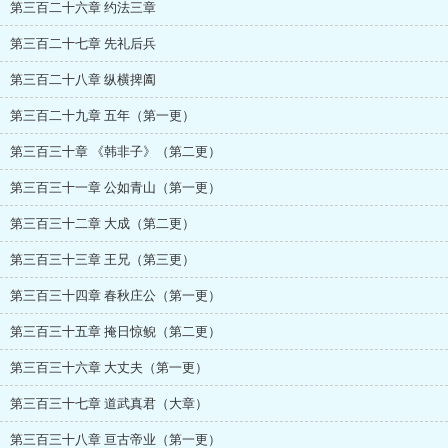
第三百二十六章 约法三章
第三百二十七章 先礼后兵
第三百二十八章 纵横捭阖
第三百二十九章 五年（第一更）
第三百三十章 《韩非子》（第二更）
第三百三十一章 公如青山（第一更）
第三百三十二章 大成（第二更）
第三百三十三章 王兄（第三更）
第三百三十四章 春秋庄公（第一更）
第三百三十五章 掩日惊鲵（第二更）
第三百三十六章 大丈夫（第一更）
第三百三十七章 道武真君（大章）
第三百三十八章 亘古帝业（第一更）