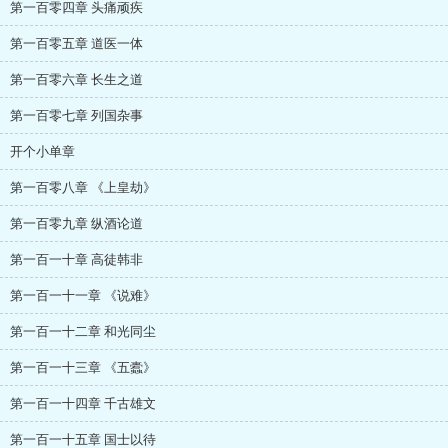
第一百零四章 头痛顽疾
第一百零五章 道医一体
第一百零六章 长生之道
第一百零七章 列国杂事
开个小单章
第一百零八章 《上皇劫》
第一百零九章 纵酒论道
第一百一十章 高徒韩非
第一百一十一章 《说难》
第一百一十二章 和光同尘
第一百一十三章 《五蠹》
第一百一十四章 千古雄文
第一百一十五章 国士以待