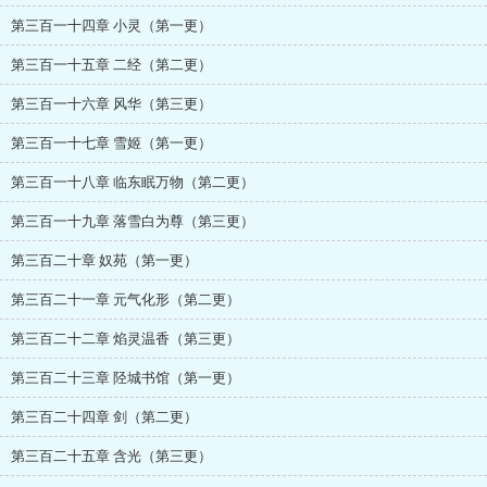
第三百一十四章 小灵（第一更）
第三百一十五章 二经（第二更）
第三百一十六章 风华（第三更）
第三百一十七章 雪姬（第一更）
第三百一十八章 临东眠万物（第二更）
第三百一十九章 落雪白为尊（第三更）
第三百二十章 奴苑（第一更）
第三百二十一章 元气化形（第二更）
第三百二十二章 焰灵温香（第三更）
第三百二十三章 陉城书馆（第一更）
第三百二十四章 剑（第二更）
第三百二十五章 含光（第三更）