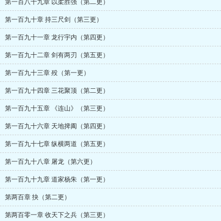
第一百八十九章 以柔胜强（第二更）
第一百九十章 持三尺剑（第三更）
第一百九十一章 龙行宇内（第四更）
第一百九十二章 剑有两刃（第五更）
第一百九十三章 殁（第一更）
第一百九十四章 三花聚顶（第二更）
第一百九十五章 《连山》（第三更）
第一百九十六章 天地捭阖（第四更）
第一百九十七章 纵横两道（第五更）
第一百九十八章 屠龙（第六更）
第一百九十九章 道家杨朱（第一更）
第两百章 抉（第二更）
第两百零一章 收天下之兵（第三更）