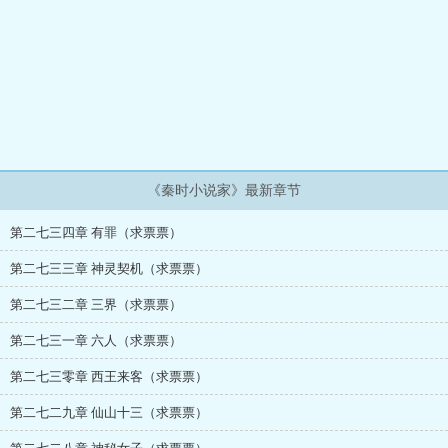
《秦时小说家》最新章节
第二七三四章 有罪（求票票）
第二七三三章 神灵契机（求票票）
第二七三二章 三界（求票票）
第二七三一章 六人（求票票）
第二七三零章 西王来客（求票票）
第二七二九章 仙山十三（求票票）