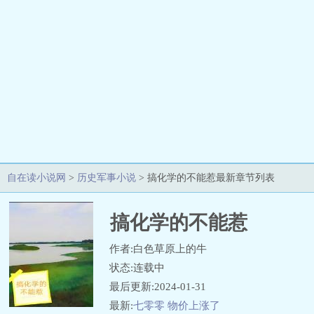
自在读小说网
>
历史军事小说
> 搞化学的不能惹最新章节列表
搞化学的不能惹
作者:白色草原上的牛
状态:连载中
最后更新:2024-01-31
最新:
七零零 物价上涨了