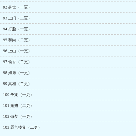
92 身世（一更）
93 上门（二更）
94 打脸（一更）
95 和尚（二更）
96 上山（一更）
97 偷香（二更）
98 姐弟（一更）
99 真相（二更）
100 争宠（一更）
101 贿赂（二更）
102 做梦（一更）
103 霸气揍爹（二更）