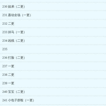
230 姐弟（二更）
231 轰动全场（一更）
232 二更
233 掉马（一更）
234 凶残（二更）
235
236 打脸（二更）
237 一更
238 二更
239 一更
240 宝宝（二更）
241 小包子群殴（一更）