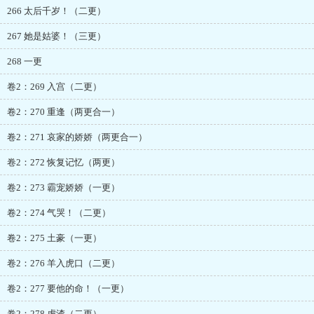
266 太后千岁！（二更）
267 她是姑婆！（三更）
268 一更
卷2：269 入宫（二更）
卷2：270 重逢（两更合一）
卷2：271 哀家的娇娇（两更合一）
卷2：272 恢复记忆（两更）
卷2：273 霸宠娇娇（一更）
卷2：274 气哭！（二更）
卷2：275 土豪（一更）
卷2：276 羊入虎口（二更）
卷2：277 要他的命！（一更）
卷2：278 虐渣（二更）