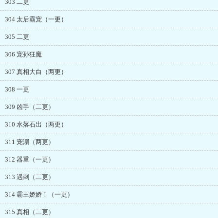
303 二更
304 太后霸宠（一更）
305 二更
306 宠孙狂魔
307 真相大白（两更）
308 一更
309 凶手（二更）
310 水落石出（两更）
311 宠溺（两更）
312 器重（一更）
313 遇刺（二更）
314 霸王娇娇！（一更）
315 真相（二更）