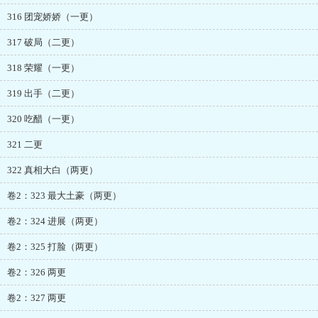
316 团宠娇娇（一更）
317 破局（二更）
318 荣耀（一更）
319 出手（二更）
320 吃醋（一更）
321 二更
322 真相大白（两更）
卷2：323 最大土豪（两更）
卷2：324 进展（两更）
卷2：325 打脸（两更）
卷2：326 两更
卷2：327 两更