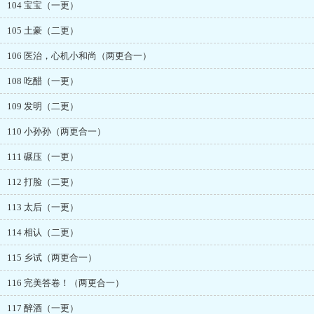
104 宝宝（一更）
105 土豪（二更）
106 医治，心机小和尚（两更合一）
108 吃醋（一更）
109 发明（二更）
110 小孙孙（两更合一）
111 碾压（一更）
112 打脸（二更）
113 太后（一更）
114 相认（二更）
115 乡试（两更合一）
116 完美答卷！（两更合一）
117 醉酒（一更）