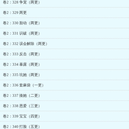
卷2：328 争宠（两更）
卷2：329 两更
卷2：330 胎动（两更）
卷2：331 识破（两更）
卷2：332 误会解除（两更）
卷2：333 反击（两更）
卷2：334 暴露（两更）
卷2：335 坑她（两更）
卷2：336 套麻袋（一更）
卷2：337 揍她（二更）
卷2：338 恩爱（三更）
卷2：339 宝宝（四更）
卷2：340 打脸（五更）