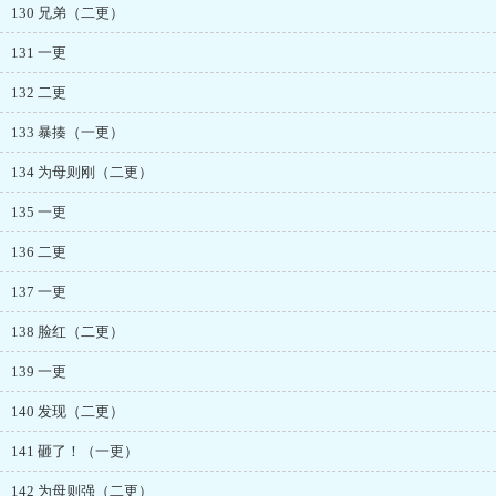
130 兄弟（二更）
131 一更
132 二更
133 暴揍（一更）
134 为母则刚（二更）
135 一更
136 二更
137 一更
138 脸红（二更）
139 一更
140 发现（二更）
141 砸了！（一更）
142 为母则强（二更）