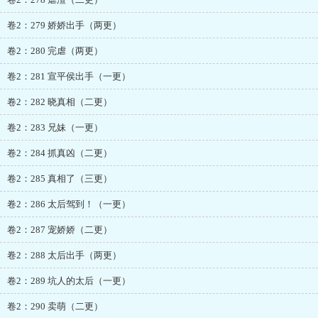
卷2：279 娇娇出手（两更）
卷2：280 完虐（两更）
卷2：281 宣平侯出手（一更）
卷2：282 晓真相（二更）
卷2：283 兄妹（一更）
卷2：284 抓真凶（二更）
卷2：285 真相了（三更）
卷2：286 太后驾到！（一更）
卷2：287 宠娇娇（二更）
卷2：288 太后出手（两更）
卷2：289 坑人的太后（一更）
卷2：290 卖萌（二更）