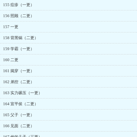
155 痘疹（一更）
156 照顾（二更）
157 一更
158 背黑锅（二更）
159 学霸（一更）
160 二更
161 揭穿（一更）
162 弟控（二更）
163 实力碾压（一更）
164 宣平侯（二更）
165 父子（一更）
166 见面（二更）
167 他的儿子（三更）