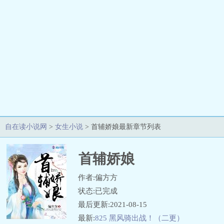
自在读小说网
>
女生小说
> 首辅娇娘最新章节列表
首辅娇娘
作者:偏方方
状态:已完成
最后更新:2021-08-15
最新:
825 黑风骑出战！（二更）