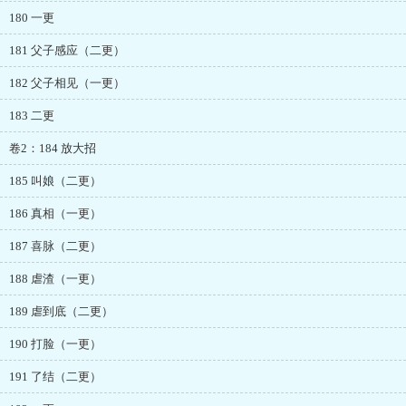
180 一更
181 父子感应（二更）
182 父子相见（一更）
183 二更
卷2：184 放大招
185 叫娘（二更）
186 真相（一更）
187 喜脉（二更）
188 虐渣（一更）
189 虐到底（二更）
190 打脸（一更）
191 了结（二更）