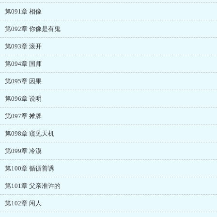
第091章 相像
第092章 你像是有鬼
第093章 滚开
第094章 国师
第095章 因果
第096章 说明
第097章 摊牌
第098章 窥见天机
第099章 冷漠
第100章 循循善诱
第101章 父亲准许的
第102章 闲人