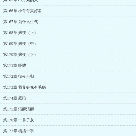
第166章 小哥哥真好看
第167章 为什么生气
第168章 嬗变（上）
第169章 嬗变（中）
第170章 嬗变（下）
第171章 吓唬
第172章 彻夜不归
第173章 我爹好像有毛病
第174章 露陷
第175章 清醒清醒
第176章 一鼻子灰
第177章 横插一手