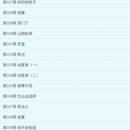
第327章 好烂的性子
第328章 画像
第329章 邪门了
第330章 山雨欲来
第331章 罗盘
第332章 终点
第333章 仙客来（一）
第334章 仙客来（二）
第335章 诸事不宜
第336章 怎么会这样
第337章 异乡人
第338章 炎夏
第339章 你不必知道