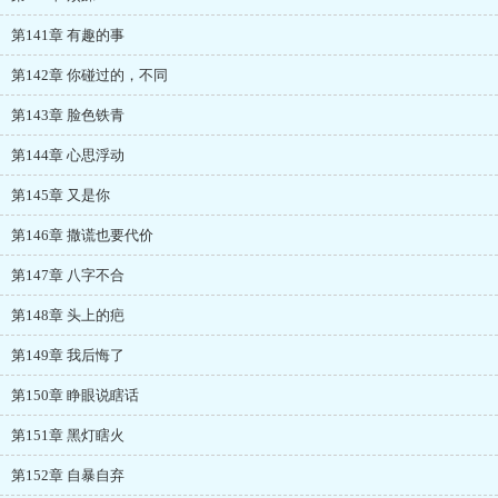
第141章 有趣的事
第142章 你碰过的，不同
第143章 脸色铁青
第144章 心思浮动
第145章 又是你
第146章 撒谎也要代价
第147章 八字不合
第148章 头上的疤
第149章 我后悔了
第150章 睁眼说瞎话
第151章 黑灯瞎火
第152章 自暴自弃