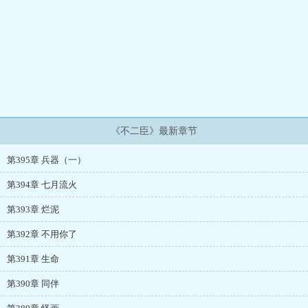
《不二臣》最新章节
第395章 兵器（一）
第394章 七月流火
第393章 烂泥
第392章 不用你了
第391章 生命
第390章 同伴