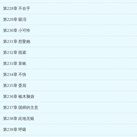
第228章 不在乎
第229章 眼泪
第230章 小可怜
第231章 想娶她
第232章 线索
第233章 算账
第234章 不快
第235章 委屈
第236章 榆木脑袋
第237章 国师的主意
第238章 此地无银
第239章 呼吸