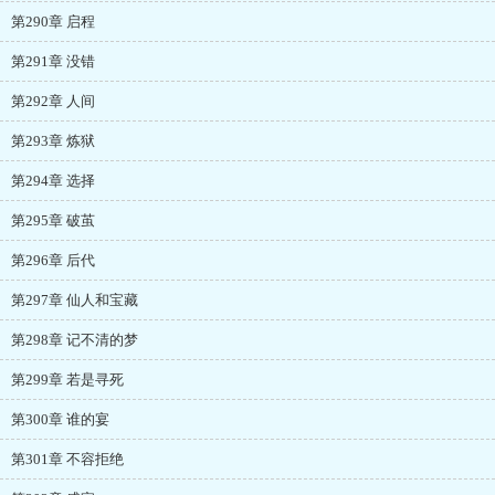
第290章 启程
第291章 没错
第292章 人间
第293章 炼狱
第294章 选择
第295章 破茧
第296章 后代
第297章 仙人和宝藏
第298章 记不清的梦
第299章 若是寻死
第300章 谁的宴
第301章 不容拒绝