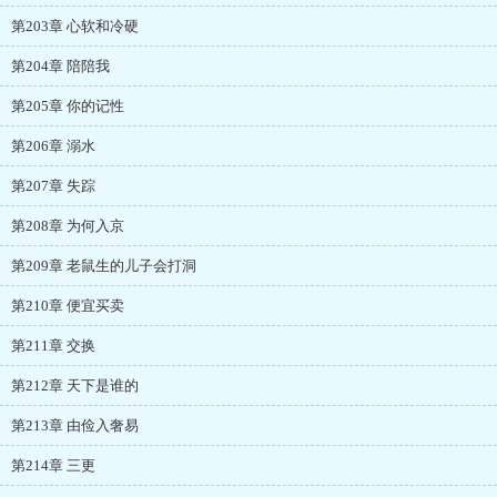
第203章 心软和冷硬
第204章 陪陪我
第205章 你的记性
第206章 溺水
第207章 失踪
第208章 为何入京
第209章 老鼠生的儿子会打洞
第210章 便宜买卖
第211章 交换
第212章 天下是谁的
第213章 由俭入奢易
第214章 三更