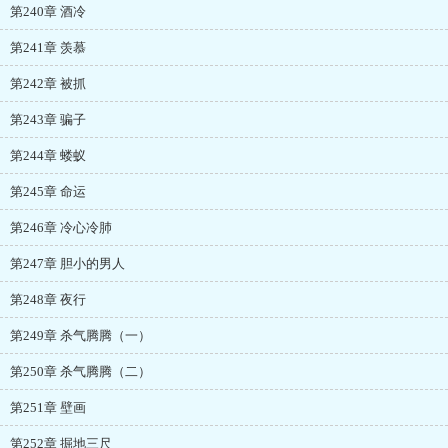
第240章 酒冷
第241章 羡慕
第242章 被抓
第243章 骗子
第244章 蝼蚁
第245章 命运
第246章 冷心冷肺
第247章 胆小的男人
第248章 夜行
第249章 杀气腾腾（一）
第250章 杀气腾腾（二）
第251章 壁画
第252章 掘地三尺