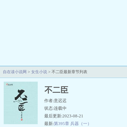
自在读小说网
>
女生小说
> 不二臣最新章节列表
不二臣
作者:意迟迟
状态:连载中
最后更新:2023-08-21
最新:
第395章 兵器（一）