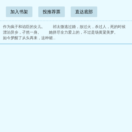
加入书架
投推荐票
直达底部
作为疯子和谄臣的女儿。 祁太微逃过婚，放过火，杀过人，死的时候
漂泊异乡，孑然一身。 她拼尽全力爱上的，不过是场黄粱美梦。
如今梦醒了从头再来，这种裙...