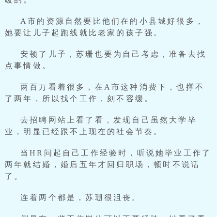
A市的资源自然要比他们在的小县城好很多，
她要让儿子起跑线就比老家的孩子强。
安顿了儿子，苏珊也要为自己考虑，准备去找
点事情做。
两百万看着很多，在A市这种消费下，也撑不
了两年，所以找个工作，刻不容缓。
去招聘网站上看了看，发现自己虽然大学毕
业，明显已经跟不上现在的社会节奏。
当HR问起自己工作经验时，听说她毕业工作了
两年就结婚，婚后五年才回归职场，顿时不说话
了。
连着两个都是，苏珊很沮丧。