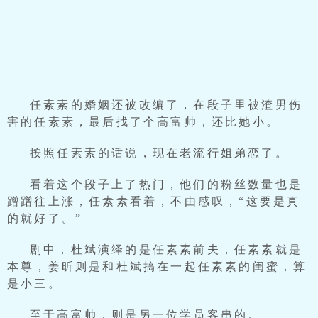
任素素的婚姻还被改编了，在段子里被渣男伤
害的任素素，最后找了个高富帅，还比她小。
按照任素素的话说，现在老流行姐弟恋了。
看着这个段子上了热门，他们的粉丝数量也是
蹭蹭往上涨，任素素看着，不由感叹，“这要是真
的就好了。”
剧中，杜斌演绎的是任素素前夫，任素素就是
本尊，姜昕则是和杜斌搞在一起任素素的闺蜜，算
是小三。
至于高富帅，则是另一位学员客串的。