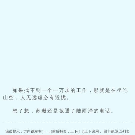
如果找不到一个一万加的工作，那就是在坐吃
山空，人无远虑必有近忧。
想了想，苏珊还是拨通了陆雨泽的电话。
温馨提示：方向键左右(← →)前后翻页，上下(↑ ↓)上下滚用， 回车键:返回列表