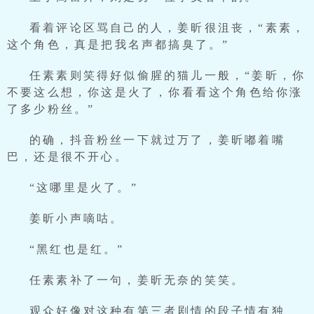
看着评论区骂自己的人，姜昕很沮丧，“素素，
这个角色，真是把我名声都搞臭了。”
任素素则笑得好似偷腥的猫儿一般，“姜昕，你
不要这么想，你这是火了，你看看这个角色给你涨
了多少粉丝。”
的确，抖音粉丝一下就过万了，姜昕嘟着嘴
巴，还是很不开心。
“这哪里是火了。”
姜昕小声嘀咕。
“黑红也是红。”
任素素补了一句，姜昕无奈的笑笑。
观众好像对这种有第三者剧情的段子情有独