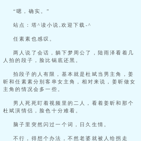
“嗯，确实。”
站点：塔^读小说,欢迎下载-^
任素素也感叹。
两人说了会话，躺下梦周公了，陆雨泽看着几
人拍的段子，脸比锅底还黑。
拍段子的人有限，基本就是杜斌当男主角，姜
昕和任素素分别客串女主角，相对来说，姜昕做女
主角的情况会多一些。
男人死死盯着视频里的二人，看着姜昕和那个
杜斌演情侣，脸色十分难看。
脑子里突然闪过一个词，日久生情。
不行，得想个办法，不然老婆就被人给拐走