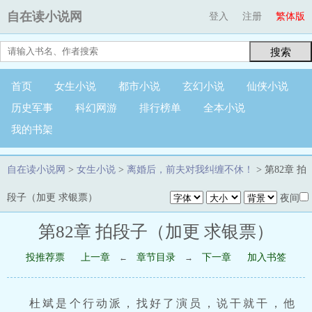
自在读小说网
登入
注册
繁体版
搜索
首页
女生小说
都市小说
玄幻小说
仙侠小说
历史军事
科幻网游
排行榜单
全本小说
我的书架
自在读小说网
>
女生小说
>
离婚后，前夫对我纠缠不休！
> 第82章 拍
段子（加更 求银票）
夜间
第82章 拍段子（加更 求银票）
投推荐票
上一章
章节目录
下一章
加入书签
←
→
杜斌是个行动派，找好了演员，说干就干，他