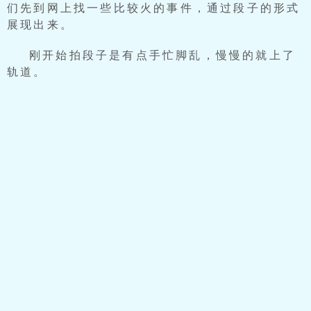
们先到网上找一些比较火的事件，通过段子的形式
展现出来。
刚开始拍段子是有点手忙脚乱，慢慢的就上了
轨道。