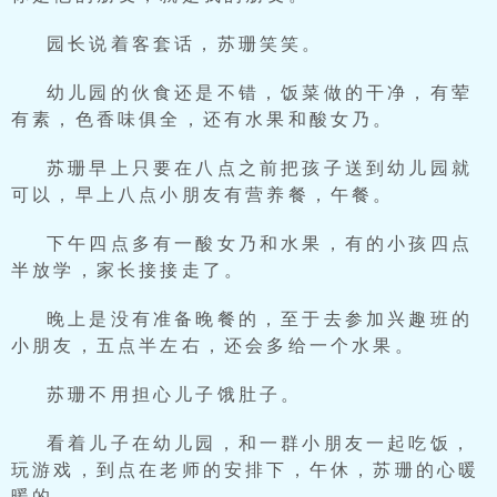
园长说着客套话，苏珊笑笑。
幼儿园的伙食还是不错，饭菜做的干净，有荤
有素，色香味俱全，还有水果和酸女乃。
苏珊早上只要在八点之前把孩子送到幼儿园就
可以，早上八点小朋友有营养餐，午餐。
下午四点多有一酸女乃和水果，有的小孩四点
半放学，家长接接走了。
晚上是没有准备晚餐的，至于去参加兴趣班的
小朋友，五点半左右，还会多给一个水果。
苏珊不用担心儿子饿肚子。
看着儿子在幼儿园，和一群小朋友一起吃饭，
玩游戏，到点在老师的安排下，午休，苏珊的心暖
暖的。