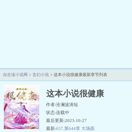
自在读小说网
>
玄幻小说
> 这本小说很健康最新章节列表
这本小说很健康
作者:沧澜波涛短
状态:连载中
最后更新:2023-10-27
最新:
657.第644章 大场面