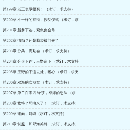
第199章 老王表示很爽！ （求订，求支持）
第200章 不一样的授衔，授功仪式 （求订，求
第201章 新爹下连，紧急集合号
第202章 情痴？还是脑袋被门夹了
第203章 分兵，离别会 （求订，求支持）
第204章 分兵下连，王野留下 （求订，求支持
第205章 王野的下连去处，暖心 （求订，求支
第206章 邓海的女朋友 （求订，求支持）
第207章 第二百零四 绿茶，邓海的想法 （求
第208章 敌特？邓海来了！ （求订，求支持）
第209章 碰面，对峙（求订，求支持）
第210章 制服，和邓海摊牌 （求订，求支持）