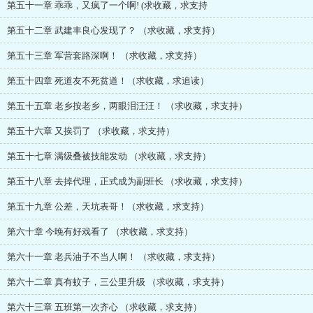
第五十一章 乖乖，又疯了一个啊! (求收藏，求支持
第五十二章 武建丰良心发现了？ （求收藏，求支持）
第五十三章 军营套路深啊！ （求收藏，求支持）
第五十四章 死道友不死贫道！（求收藏，求追读）
第五十五章 老乡按老乡，两眼泪汪汪！ （求收藏，求支持）
第五十六章 又挨罚了 （求收藏，求支持）
第五十七章 满级叠被技能发动 （求收藏，求支持）
第五十八章 去掉代理，正式成为副班长 （求收藏，求支持）
第五十九章 公差，天坑表哥！（求收藏，求支持）
第六十章 今晚有好戏看了 （求收藏，求支持）
第六十一章 老兵油子不当人啊！ （求收藏，求支持）
第六十二章 真有蚊子，三公里升级 （求收藏，求支持）
第六十三章 五班第一次齐心 （求收藏，求支持）