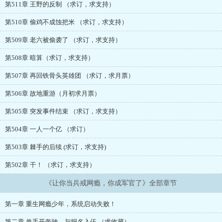
第511章 王野的反制 （求订，求支持）
第510章 偷鸡不成蚀把米 （求订，求支持）
第509章 老六被偷袭了 （求订，求支持）
第508章 暗算（求订，求支持）
第507章 再回铁骨头英雄团 （求订，求月票）
第506章 故地重游（月初求月票）
第505章 突发事件结束 （求订，求支持）
第504章 一人一个亿 （求订）
第503章 棘手的后续 (求订，求支持)
第502章 干！ （求订，求支持）
《让你当兵戒网瘾，你成军官了》全部章节
第一章 重生网瘾少年，系统启动失败！
第二章 单手开奔驰，与报名入伍 （求收藏）