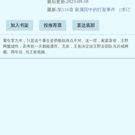
最后更新:2023-09-18
最新:
第516章 家属院中的打架事件 （求订
加入书架
投推荐票
直达底部
重生零九年，只是这个重生姿势貌似有点不对。这一世，家庭富裕，王野
网瘾成性，高考前一天都能通宵。无奈，王爸决定送王野去部队当兵戒网
瘾。两年后...当王爸视频...