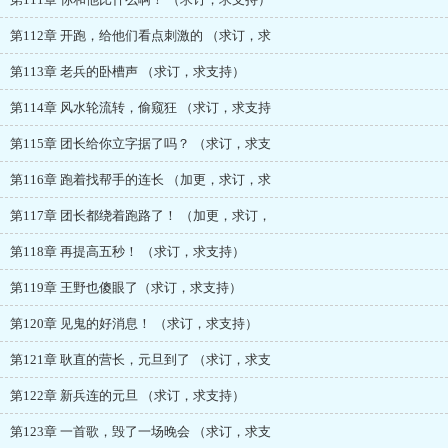
第112章 开跑，给他们看点刺激的 （求订，求
第113章 老兵的卧槽声 （求订，求支持）
第114章 风水轮流转，偷窥狂 （求订，求支持
第115章 团长给你立字据了吗？ （求订，求支
第116章 跑着找帮手的连长 （加更，求订，求
第117章 团长都绕着跑路了！ （加更，求订，
第118章 再提高五秒！ （求订，求支持）
第119章 王野也傻眼了（求订，求支持）
第120章 见鬼的好消息！ （求订，求支持）
第121章 耿直的营长，元旦到了 （求订，求支
第122章 新兵连的元旦 （求订，求支持）
第123章 一首歌，毁了一场晚会 （求订，求支