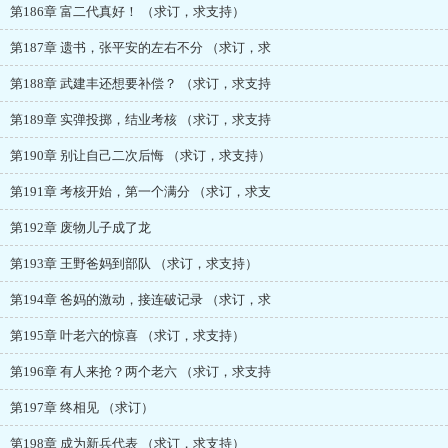
第186章 富二代真好！ （求订，求支持）
第187章 遗书，张平安的左右不分 （求订，求
第188章 武建丰还想要补偿？ （求订，求支持
第189章 实弹投掷，结业考核 （求订，求支持
第190章 别让自己二次后悔 （求订，求支持）
第191章 考核开始，第一个满分 （求订，求支
第192章 废物儿子成了龙
第193章 王野爸妈到部队 （求订，求支持）
第194章 爸妈的激动，接连破记录 （求订，求
第195章 叶老六的惊喜 （求订，求支持）
第196章 有人来抢？两个老六 （求订，求支持
第197章 终相见 （求订）
第198章 成为新兵代表 （求订，求支持）