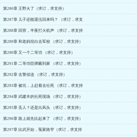
第286章 王野火了（求订，求支持）
第287章 儿子还能退伍回来吗？ （求订，求支
第288章 回营，半夜打火机声 （求订，求支持
第289章 和老妈坦白去军校 （求订，求支持）
第290章 又一个二等功 （求订，求支持）
第291章 二等功臣牌匾到家 （求订，求支持）
第292章 去警侦连 （求订，求支持）
第293章 被坑，上赶着去社死 （求订，求支持
第294章 武建丰的社死现场 （求订，求支持）
第295章 丢人？还是出风头 （求订，求支持）
第296章 路上就先比起来了 （求订，求支持）
第297章 比武开始，冤家路窄（求订，求支持