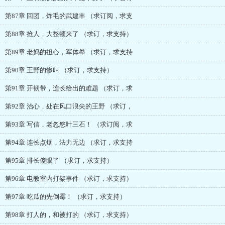
第87章 回团，炸毛的武建丰 （求订阅，求支
第88章 抢人，大整顿来了 （求订，求支持）
第89章 老妈的担心，军体拳 （求订，求支持
第90章 王野的惨叫 （求订，求支持）
第91章 开韧带，连长给出的难题 （求订，求
第92章 治心，处在风口浪尖的王野 （求订，
第93章 写信，老忽悠叶三石！ （求订阅，求
第94章 连长点烟，法力无边 （求订，求支持
第95章 排长傻眼了 （求订，求支持）
第96章 电教室内打架事件 （求订，求支持）
第97章 吃瓜的先倒霉！ （求订，求支持）
第98章 打人的，和被打的 （求订，求支持）