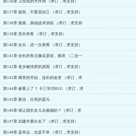
第136章 卫生纸的大作用 （求订，求支持）
第137章 较劲，不委屈自己 （求订，求支持）
第138章 孤狼，基础战术训练 （求订，求支持
第139章 意外来客 （求订，求支持）
第140章 女兵，还一次来两 （求订，求支持）
第141章 你长的有点像吴彦祖，换班 （二合一
第142章 老乡被排挤的原因 （求订，求支持）
第143章 痛苦的开始，连长的改变 （求订，求
第144章 被看上了？ 卡三等功BUG （求订，求
第145章 家信，社死的梁凡
第146章 谁让团长女儿去偷烟的？（求订，求
第147章 武建丰要出名了 （求订，求支持）
第148章 是幸运，也是不幸 （求订，求支持）