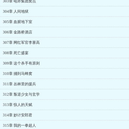
303章 电诈集团窝点
304章 人间地狱
305章 血腥地下室
306章 金路桥酒店
307章 网红军官李寨高
308章 死亡盛宴
309章 这个杀手有原则
310章 捅到马蜂窝
311章 丛林里的援兵
312章 叛逆少女与玄学
313章 惊人的天赋
314章 妙计安郎君
315章 我的一拳超人