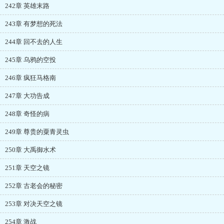
242章 英雄末路
243章 有梦想的死法
244章 回不去的人生
245章 乌鸦的空投
246章 疯狂马格南
247章 大功告成
248章 奇怪的病
249章 尊贵的粟青灵虫
250章 大禹御水术
251章 天空之镜
252章 古老会的秘密
253章 对决天空之镜
254章 激战