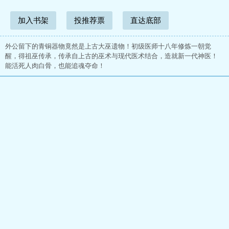
加入书架
投推荐票
直达底部
外公留下的青铜器物竟然是上古大巫遗物！初级医师十八年修炼一朝觉
醒，得祖巫传承，传承自上古的巫术与现代医术结合，造就新一代神医！
能活死人肉白骨，也能追魂夺命！