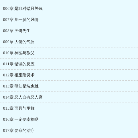
006章 是非对错只关钱
007章 那一腿的风情
008章 关键先生
009章 大佬的气质
010章 神医与教父
011章 错误的反应
012章 祖巫附灵术
013章 明知是坑也跳
014章 恶人自有恶人磨
015章 面具与巫舞
016章 一定要幸福哟
017章 要命的治疗