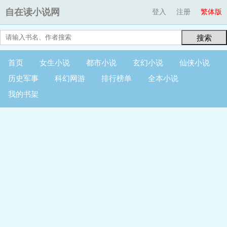
自在读小说网
登入
注册
繁体版
搜索
首页
女生小说
都市小说
玄幻小说
仙侠小说
历史军事
科幻网游
排行榜单
全本小说
我的书架