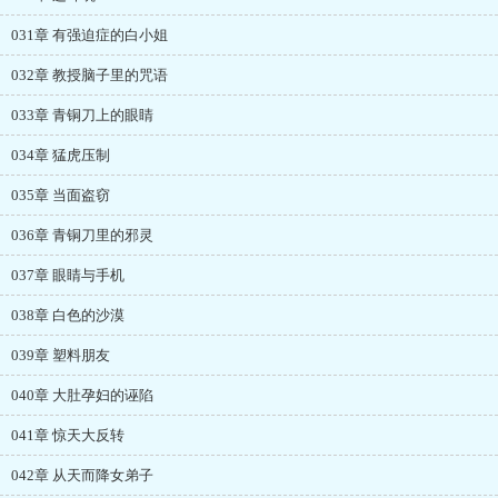
031章 有强迫症的白小姐
032章 教授脑子里的咒语
033章 青铜刀上的眼睛
034章 猛虎压制
035章 当面盗窃
036章 青铜刀里的邪灵
037章 眼睛与手机
038章 白色的沙漠
039章 塑料朋友
040章 大肚孕妇的诬陷
041章 惊天大反转
042章 从天而降女弟子