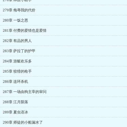
279章 侮辱我的代价
280章 一饭之恩
281章 付费的爱情也是爱情
282章 有品的男人
283章 萨拉丁的护甲
284章 游艇欢乐多
285章 狡猾的枪手
286章 连环杀机
287章 一场由狗主宰的审问
288章 江月陨落
289章 夏虫语冰
290章 师徒的小船漏水了