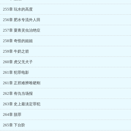
255章 玩水的高度
256章 肥水专流外人田
257章 粟青灵虫治绝症
258章 奇怪的姐姐
259章 牛奶之箭
260章 虎父无犬子
261章 犯罪电影
261章 正邪难辨唯硬刚
262章 有仇当场报
263章 史上最淡定罪犯
264章 脱罪
265章 下台阶