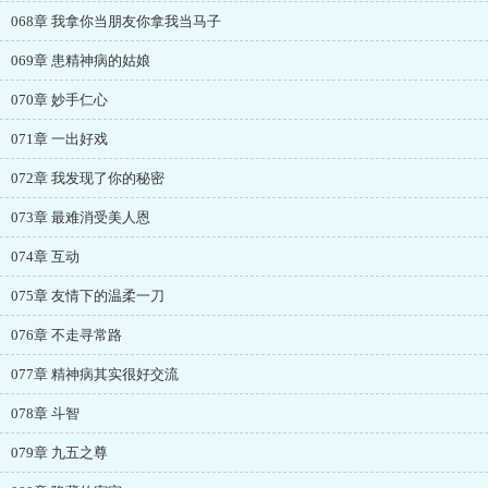
068章 我拿你当朋友你拿我当马子
069章 患精神病的姑娘
070章 妙手仁心
071章 一出好戏
072章 我发现了你的秘密
073章 最难消受美人恩
074章 互动
075章 友情下的温柔一刀
076章 不走寻常路
077章 精神病其实很好交流
078章 斗智
079章 九五之尊