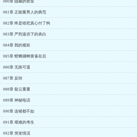
080章 隐藏的密室
081章 正能量男人的典范
082章 终是错把真心付了狗
083章 严刑逼供下的表白
084章 我的规矩
085章 螳螂捕蝉黄雀在后
086章 无路可退
087章 反转
088章 疑云重重
089章 神秘电话
090章 连猪都不如
091章 艰难的考生
092章 突发情况