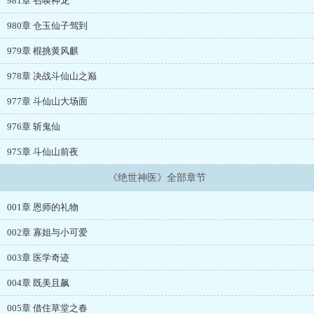
981章 召唤神龙
980章 仓玉仙子驾到
979章 棍挑黄风麒
978章 决战斗仙山之巅
977章 斗仙山大场面
976章 斩鬼仙
975章 斗仙山前夜
《绝世神医》全部章节
001章 恩师的礼物
002章 寡姐与小可爱
003章 医学奇迹
004章 既美且飙
005章 借住草堂之春