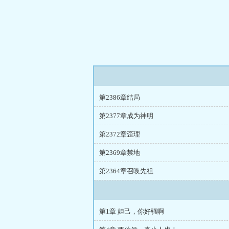
第2386章结局
第2377章成为神明
第2372章歪理
第2369章禁地
第2364章召唤先祖
第1章 妲己，你好骚啊