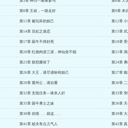
第5章 神功—谢谢参与
第6章 
第8章 王叔，一路走好
第9章 
第11章 被玩坏的妲己
第12章 
第14章 后妃之迷恋
第15章 
第17章 舔牛不得好死
第18章 
第20章 红烧肉滚三滚，神仙坐不稳
第21章 
第23章 朕想庸俗了
第24章 
第26章 大王，请尽请吩咐妲己
第27章 
第29章 冀州公，请自重
第30章 
第32章 支线任务—诛杀人奸
第33章 
第35章 舔牛勇士之妹
第36章 
第38章 你猜……就这……
第39章 
第41章 姐夫有点儿气人
第42章 