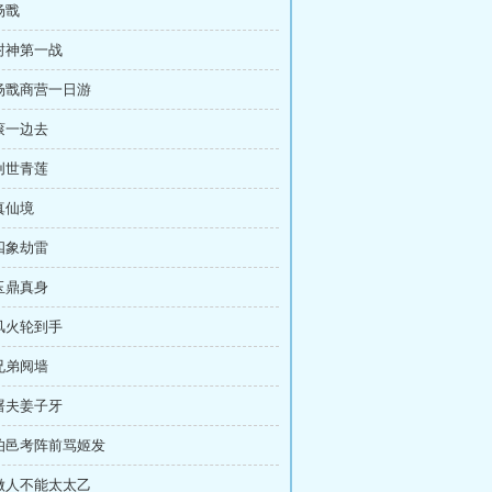
杨戬
 封神第一战
 杨戬商营一日游
 滚一边去
 创世青莲
 真仙境
 四象劫雷
 玉鼎真身
 风火轮到手
 兄弟阋墙
 屠夫姜子牙
 伯邑考阵前骂姬发
 做人不能太太乙