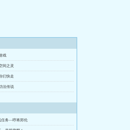
章游戏
章空间之灵
章你们快走
章功法传说
支线任务—哼将郑伦