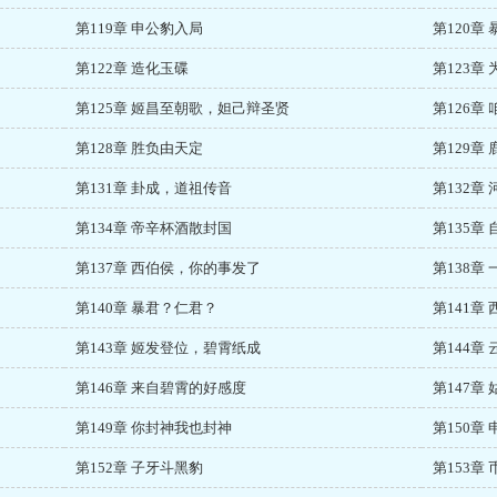
第119章 申公豹入局
第120章
第122章 造化玉碟
第123章
第125章 姬昌至朝歌，妲己辩圣贤
第126章
第128章 胜负由天定
第129章
第131章 卦成，道祖传音
第132章
第134章 帝辛杯酒散封国
第135章
第137章 西伯侯，你的事发了
第138章
第140章 暴君？仁君？
第141章
第143章 姬发登位，碧霄纸成
第144章
第146章 来自碧霄的好感度
第147章
第149章 你封神我也封神
第150章
第152章 子牙斗黑豹
第153章