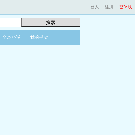
登入
注册
繁体版
搜索
全本小说
我的书架