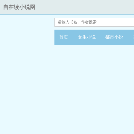
自在读小说网
首页
女生小说
都市小说