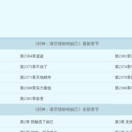
《封神：请尽情吩咐妲己》最新章节
第2384章遗迹
第2381
第2375章不动了
第2374
第2371章天地精华
第2370
第2368章实力最低
第2366
第2361章改变
《封神：请尽情吩咐妲己》全部章节
第2章 我魅惑了妲己
第3章 