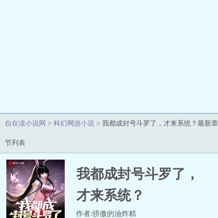
自在读小说网
>
科幻网游小说
> 我都成封号斗罗了，才来系统？最新章
节列表
我都成封号斗罗了，
才来系统？
作者:骄傲的油炸糕