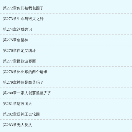
第272章你们被我包围了
第273章生命与毁灭之种
第274章达成共识
第275章创世神
第276章自定义魂环
第277章拯救波赛西
第278章比比东的两个请求
第279章神位是白菜吗？
第280章一家人就要整整齐齐
第281章这波团灭
第282章送神王去轮回
第283章无人反抗