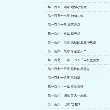
第一百五十四章 地狱小泥鳅
第一百五十七章 神魂共鸣
第一百六十章 战石炎鸟
第一百六十三章 战狂焰
第一百六十六章 疯狂的血脉小凤凰
第一百六十九章 命定之人？
第一百七十二章 三万五千年级蟹黄酒
第一百七十五章 恐怖的器型态
第一百七十八章 战游募
第一百八十一章 三阶血幡
第一百八十四章 梦天一应战
第一百八十七章 战临銶