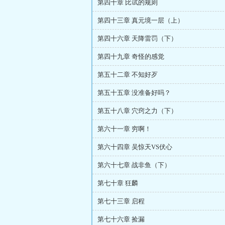
第四十章 比试的规则
第四十三章 真元境一层（上）
第四十六章 天降雷罚（下）
第四十九章 奇怪的感觉
第五十二章 不知好歹
第五十五章 没准备好吗？
第五十八章 穴窍之力（下）
第六十一章 穷啊！
第六十四章 吴惊天VS伏心
第六十七章 战非鱼（下）
第七十章 狂麟
第七十三章 启程
第七十六章 捡漏