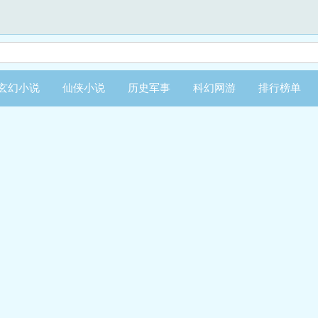
玄幻小说
仙侠小说
历史军事
科幻网游
排行榜单