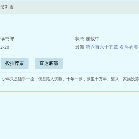
章节列表
的读书郎
状态:连载中
2-20
最新:
第六百六十五章 炙热的美
投推荐票
直达底部
。少年只是随手一捡，便是陷入沉睡。十年一梦，梦里十万年。醒来，家族没落