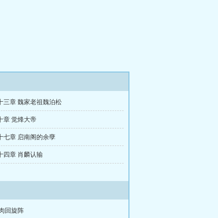
十三章 魏家老祖魏泊松
十章 觉烽大帝
十七章 启南阁的余孽
十四章 肖麟认输
血肉回旋阵