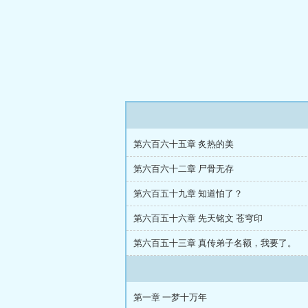
第六百六十五章 炙热的美
第六百六十二章 尸骨无存
第六百五十九章 知道怕了？
第六百五十六章 先天铭文 苍穹印
第六百五十三章 真传弟子名额，我要了。
第一章 一梦十万年