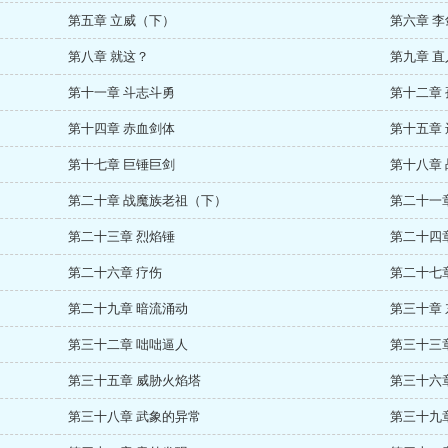
第五章 立威（下）
第六章 
第八章 就这？
第九章 
第十一章 斗志斗勇
第十二章
第十四章 赤血剑体
第十五章
第十七章 巨锤巨剑
第十八章
第二十章 战魔族老祖（下）
第二十一
第二十三章 烈焰锤
第二十四
第二十六章 疗伤
第二十七
第二十九章 暗流涌动
第三十章
第三十二章 咄咄逼人
第三十三
第三十五章 威胁火焰塔
第三十六
第三十八章 武象的异常
第三十九