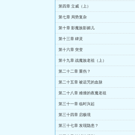
第四章 立威（上）
第七章 局势复杂
第十章 影魔族影媚儿
第十三章 碑灵
第十六章 突变
第十九章 战魔族老祖（上）
第二十二章 重伤？
第二十五章 被诅咒的血脉
第二十八章 难缠的夜魔老祖
第三十一章 临时兴起
第三十四章 启极境
第三十七章 发现隐患？