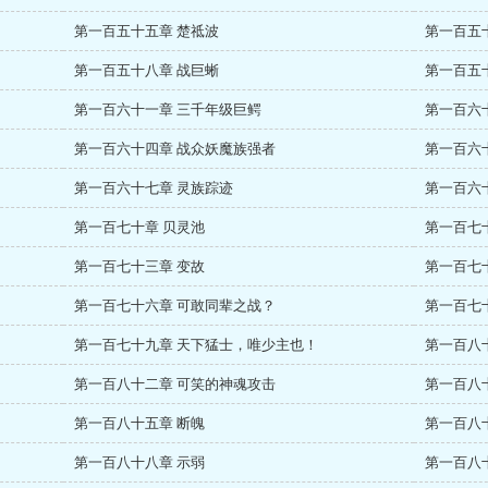
第一百五十五章 楚祗波
第一百五
第一百五十八章 战巨蜥
第一百五
第一百六十一章 三千年级巨鳄
第一百六
第一百六十四章 战众妖魔族强者
第一百六
第一百六十七章 灵族踪迹
第一百六
第一百七十章 贝灵池
第一百七
第一百七十三章 变故
第一百七
第一百七十六章 可敢同辈之战？
第一百七
第一百七十九章 天下猛士，唯少主也！
第一百八
第一百八十二章 可笑的神魂攻击
第一百八
第一百八十五章 断魄
第一百八
第一百八十八章 示弱
第一百八