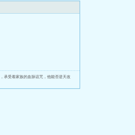
，承受着家族的血脉诅咒，他能否逆天改