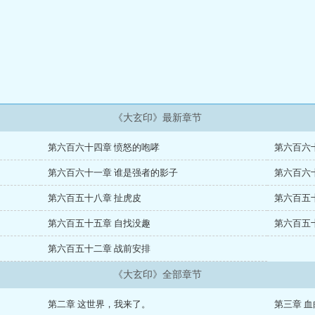
《大玄印》最新章节
第六百六十四章 愤怒的咆哮
第六百六
第六百六十一章 谁是强者的影子
第六百六
第六百五十八章 扯虎皮
第六百五
第六百五十五章 自找没趣
第六百五
第六百五十二章 战前安排
《大玄印》全部章节
第二章 这世界，我来了。
第三章 