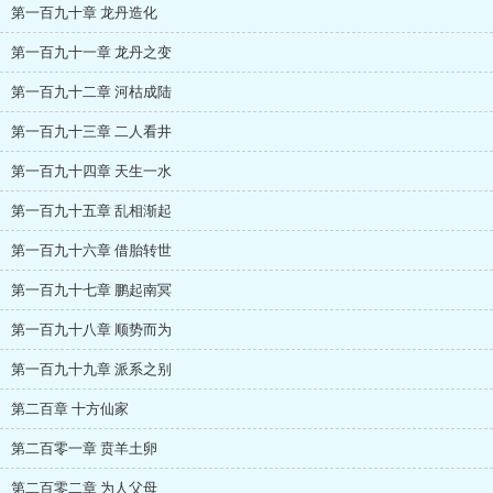
第一百九十章 龙丹造化
第一百九十一章 龙丹之变
第一百九十二章 河枯成陆
第一百九十三章 二人看井
第一百九十四章 天生一水
第一百九十五章 乱相渐起
第一百九十六章 借胎转世
第一百九十七章 鹏起南冥
第一百九十八章 顺势而为
第一百九十九章 派系之别
第二百章 十方仙家
第二百零一章 贲羊土卵
第二百零二章 为人父母