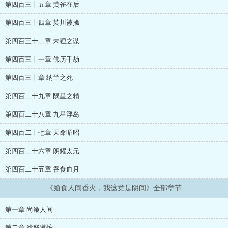
第四百三十五章 黄雀在后
第四百三十四章 莫川被擒
第四百三十二章 未狸之谋
第四百三十一章 佛历千劫
第四百三十章 纳兰之死
第四百二十九章 陨星之精
第四百二十八章 九星浮岛
第四百二十七章 天命昭昭
第四百二十六章 朗耀太元
第四百二十五章 吞食血月
《飨食人间香火，我这竟是阴间》全部章节
第一章 尚飨人间
第二章 飨祭道炉