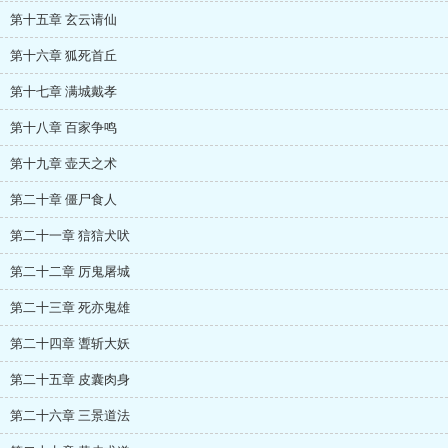
第十五章 玄云请仙
第十六章 狐死首丘
第十七章 满城戴孝
第十八章 百家争鸣
第十九章 壶天之术
第二十章 僵尸食人
第二十一章 狺狺犬吠
第二十二章 厉鬼屠城
第二十三章 死亦鬼雄
第二十四章 聻斩大妖
第二十五章 皮囊肉身
第二十六章 三景道法