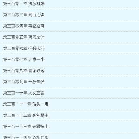
第三百零二章 法脉祖象
第三百零三章 闾山之谋
第三百零四章 再登道司
第三百零五章 离间之计
第三百零六章 抑强扶弱
第三百零七章 计成一半
第三百零八章 善谋致远
第三百零九章 千教集议
第三百一十章 大义正言
第三百一十一章 借头一用
第三百一十二章 客堂易主
第三百一十三章 开疆拓土
第三百一十四章 论功行赏