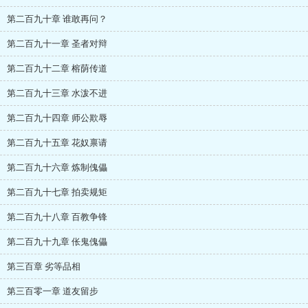
第二百九十章 谁敢再问？
第二百九十一章 圣者对辩
第二百九十二章 榕荫传道
第二百九十三章 水泼不进
第二百九十四章 师公欺辱
第二百九十五章 花奴禀请
第二百九十六章 炼制傀儡
第二百九十七章 拍卖规矩
第二百九十八章 百教争锋
第二百九十九章 伥鬼傀儡
第三百章 劣等品相
第三百零一章 道友留步