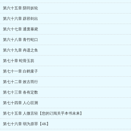
第六十五章 阴符妖轮
第六十六章 辟邪剑出
第六十七章 通寰暴毙
第六十八章 青竹蛇口
第六十九章 冉遗之鱼
第七十章 蛇骨玉笏
第七十一章 白鹤童子
第七十二章 效古而行
第七十三章 各有定数
第七十四章 人心叵测
第七十五章 人微言轻【您的订阅关乎本书未来】
第七十六章 弱为原罪【4K】