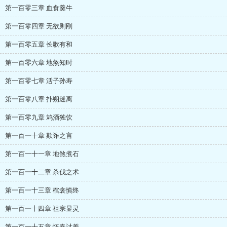
第一百零三章 血食羹牛
第一百零四章 无欲则刚
第一百零五章 长歌有和
第一百零六章 地煞知时
第一百零七章 活子孙寿
第一百零八章 扑朔迷离
第一百零九章 鸩酒独饮
第一百一十章 欺诈之言
第一百一十一章 地煞煮石
第一百一十二章 杀伐之术
第一百一十三章 棺衾慎终
第一百一十四章 祖宗显灵
第一百一十五章 怀春讨差