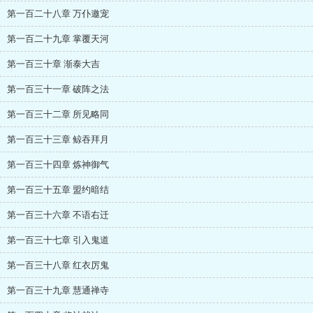
第一百二十八章 万仆邀宠
第一百二十九章 掌覆天河
第一百三十章 渐泰大吉
第一百三十一章 破阵之法
第一百三十二章 所见略同
第一百三十三章 鲸吞拜月
第一百三十四章 炼神御气
第一百三十五章 盟约暗结
第一百三十六章 不语右迁
第一百三十七章 引入鬼道
第一百三十八章 红衣厉鬼
第一百三十九章 慧通禅寺