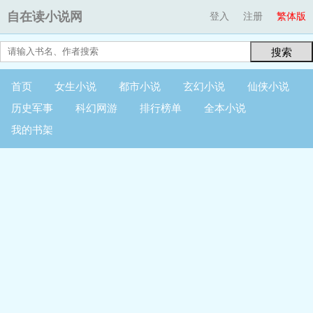
自在读小说网
登入
注册
繁体版
搜索
首页
女生小说
都市小说
玄幻小说
仙侠小说
历史军事
科幻网游
排行榜单
全本小说
我的书架