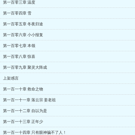
第一百零三章 温度
第一百零四章 雪
第一百零五章 冬夜归途
第一百零六章 小小报复
第一百零七章 本领
第一百零八章 惊喜
第一百零九章 聚灵大阵成
上架感言
第一百一十章 救命之物
第一百一十一章 落云宗 姜老祖
第一百一十二章 自以为是
第一百一十三章 正年少
第一百一十四章 只有眼神骗不了人！