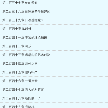
第二百三十七章 他的爱好
第二百三十八章 她家庭条件很好的
第二百三十九章 什么感觉呢？
第二百四十章 这叫卦
第二百四十一章 丰富的理论知识
第二百四十二章 可乐
第二百四十三章 考场内的艺术对决
第二百四十四章 意外之喜
第二百四十五章 他行吗？
第二百四十六章 一道声音
第二百四十七章 喜人的对答案
第二百四十八章 胡闹的日子
第二百四十九章 升降机