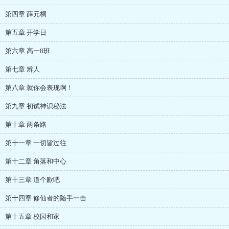
第四章 薛元桐
第五章 开学日
第六章 高一8班
第七章 辨人
第八章 就你会表现啊！
第九章 初试神识秘法
第十章 两条路
第十一章 一切皆过往
第十二章 角落和中心
第十三章 道个歉吧
第十四章 修仙者的随手一击
第十五章 校园和家