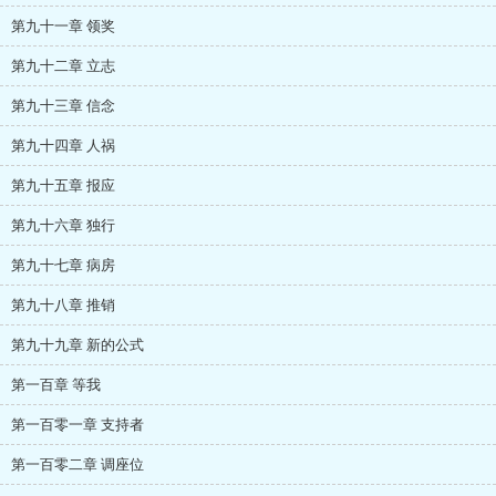
第九十一章 领奖
第九十二章 立志
第九十三章 信念
第九十四章 人祸
第九十五章 报应
第九十六章 独行
第九十七章 病房
第九十八章 推销
第九十九章 新的公式
第一百章 等我
第一百零一章 支持者
第一百零二章 调座位