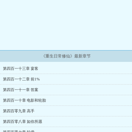
《重生日常修仙》最新章节
第四百一十三章 宴客
第四百一十二章 前1%
第四百一十一章 答案
第四百一十章 电影和轮胎
第四百零九章 高手
第四百零八章 如你所愿