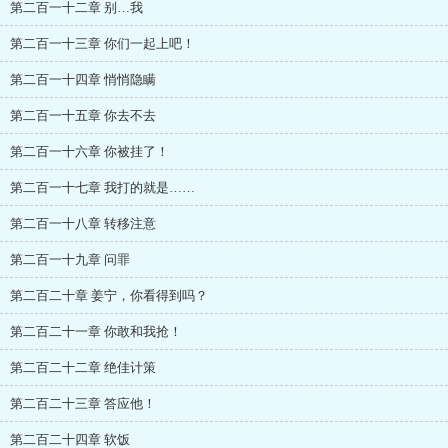
第二百一十二章 别…我
第二百一十三章 你们一起上吧！
第二百一十四章 悄悄隐瞒
第二百一十五章 你去不去
第二百一十六章 你被挂了！
第二百一十七章 我打的就是……
第二百一十八章 转移注意
第二百一十九章 问罪
第二百二十章 姜宁，你看得到吗？
第二百二十一章 你敢和我抢！
第二百二十二章 绝佳计策
第二百二十三章 答应他！
第二百二十四章 软饭