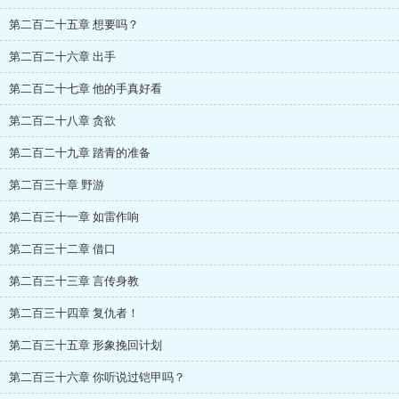
第二百二十五章 想要吗？
第二百二十六章 出手
第二百二十七章 他的手真好看
第二百二十八章 贪欲
第二百二十九章 踏青的准备
第二百三十章 野游
第二百三十一章 如雷作响
第二百三十二章 借口
第二百三十三章 言传身教
第二百三十四章 复仇者！
第二百三十五章 形象挽回计划
第二百三十六章 你听说过铠甲吗？