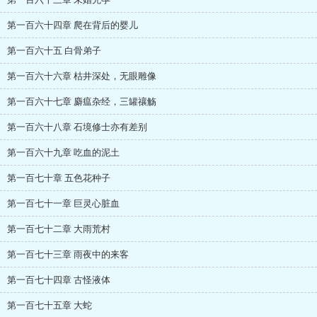
第一百六十四章 爬在背后的婴儿
第一百六十五 白骨弟子
第一百六十六章 枯井深处，无眼雕像
第一百六十七章 麝瘟杂经，三罐禳觞
第一百六十八章 石境修士亦有差别
第一百六十九章 吃血的泥土
第一百七十章 五色花种子
第一百七十一章 巨灵心脏血
第一百七十二章 大雨荒村
第一百七十三章 雨夜中的来客
第一百七十四章 古怪液体
第一百七十五章 大蛇