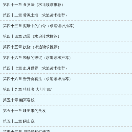
第四十一章 食宴法（求追读求推荐）
第四十二章 黄泥土墙（求追读求推荐）
第四十三章 泥墙中的白骨（求追读求推荐）
第四十四章 鸡蛋（求追读求推荐）
第四十五章 妖娆（求追读求推荐）
第四十六章 瞬移的破绽（求追读求推荐）
第四十七章 血月世界（求追读求推荐）
第四十八章 晋升食宴法（求追读求推荐）
第四十九章 猪肚者‘大肚行船’
第五十章 幽冥客栈
第五十一章 吐出来的头发
第五十二章 阴山寇
第五十三章 尸骨蛹和灯笼花