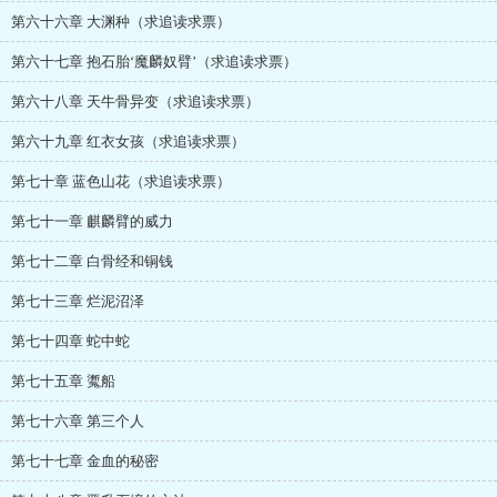
第六十六章 大渊种（求追读求票）
第六十七章 抱石胎‘魔麟奴臂’（求追读求票）
第六十八章 天牛骨异变（求追读求票）
第六十九章 红衣女孩（求追读求票）
第七十章 蓝色山花（求追读求票）
第七十一章 麒麟臂的威力
第七十二章 白骨经和铜钱
第七十三章 烂泥沼泽
第七十四章 蛇中蛇
第七十五章 魙船
第七十六章 第三个人
第七十七章 金血的秘密