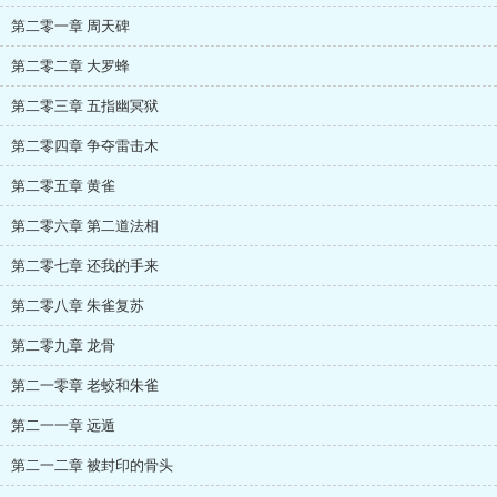
第二零一章 周天碑
第二零二章 大罗蜂
第二零三章 五指幽冥狱
第二零四章 争夺雷击木
第二零五章 黄雀
第二零六章 第二道法相
第二零七章 还我的手来
第二零八章 朱雀复苏
第二零九章 龙骨
第二一零章 老蛟和朱雀
第二一一章 远遁
第二一二章 被封印的骨头