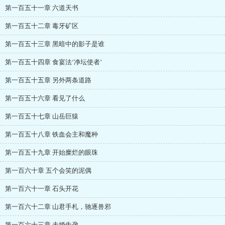
第一百五十一章 六道天书
第一百五十二章 毒牙矿区
第一百五十三章 黑暗中的影子是谁
第一百五十四章 食宴法‘净坛使者’
第一百五十五章 另外两条道路
第一百五十六章 看见了什么
第一百五十七章 山岳巨猿
第一百五十八章 铁血会主和魔种
第一百五十九章 开始糜烂的眼珠
第一百六十章 五个会笑的泥偶
第一百六十一章 石头开花
第一百六十二章 山君手札，驰逐兽邪
第一百六十三章 未婚先孕