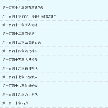
第一百三十九章 没有墓碑的坟
第一百四十章 前辈，可要听话的奴隶？
第一百四十一章 天衣无缝
第一百四十二章 百媚丛生
第一百四十三章 活着的石头
第一百四十四章 鶻翅神车
第一百四十五章 大风起兮
第一百四十六章 白骨鞫狱
第一百四十七章 耳洞渡人
第一百四十八章 油纸蛤蟆
第一百四十九章 万千剑气
第一百五十章 石丹