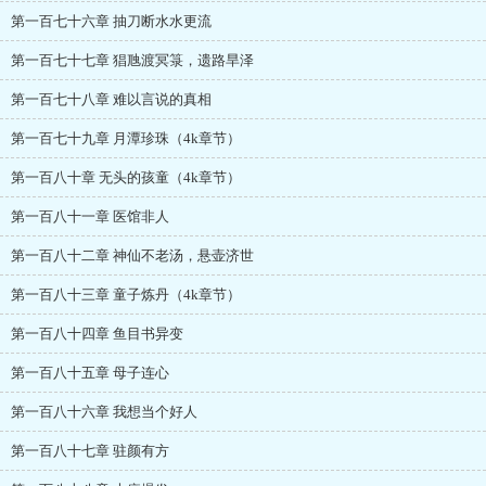
第一百七十六章 抽刀断水水更流
第一百七十七章 猖虺渡冥箓，遗路旱泽
第一百七十八章 难以言说的真相
第一百七十九章 月潭珍珠（4k章节）
第一百八十章 无头的孩童（4k章节）
第一百八十一章 医馆非人
第一百八十二章 神仙不老汤，悬壶济世
第一百八十三章 童子炼丹（4k章节）
第一百八十四章 鱼目书异变
第一百八十五章 母子连心
第一百八十六章 我想当个好人
第一百八十七章 驻颜有方