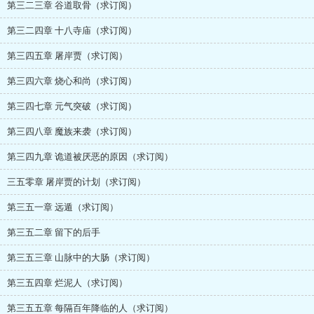
第三二三章 谷道取骨（求订阅）
第三二四章 十八寺庙（求订阅）
第三四五章 屠岸贾（求订阅）
第三四六章 烧心和尚（求订阅）
第三四七章 元气突破（求订阅）
第三四八章 魔族来袭（求订阅）
第三四九章 诡道被厌恶的原因（求订阅）
三五零章 屠岸贾的计划（求订阅）
第三五一章 远遁（求订阅）
第三五二章 留下的后手
第三五三章 山脉中的大肠（求订阅）
第三五四章 烂泥人（求订阅）
第三五五章 每隔百年降临的人（求订阅）