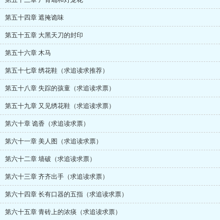
第五十四章 遮掩诡味
第五十五章 大黑天刀的封印
第五十六章 木马
第五十七章 绣花鞋（求追读求推荐）
第五十八章 失踪的孩童（求追读求票）
第五十九章 又见绣花鞋（求追读求票）
第六十章 诡香（求追读求票）
第六十一章 美人图（求追读求票）
第六十二章 墙破（求追读求票）
第六十三章 齐齐出手（求追读求票）
第六十四章 长有口器的五指（求追读求票）
第六十五章 青砖上的浓痰（求追读求票）