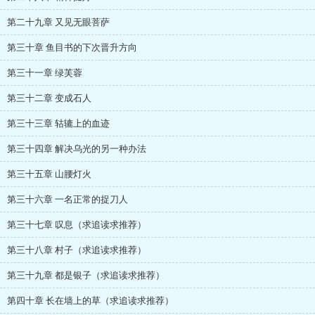
第二十九章 又见无眼菩萨
第三十章 鱼目书的下次晋升方向
第三十一章 绿芙蓉
第三十二章 变成石人
第三十三章 轱辘上的血迹
第三十四章 解决乌光的另一种办法
第三十五章 山腰灯火
第三十六章 一名正常的捉刀人
第三十七章 叹息（求追读求推荐）
第三十八章 村子（求追读求推荐）
第三十九章 都是银子（求追读求推荐）
第四十章 长在墙上的草（求追读求推荐）