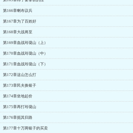
第166章喇布议兵
第167章为了百姓好
第168章大战将至
第169章血战玲珑山（上）
第170章血战玲珑山（中）
第171章血战玲珑山（下）
第172章这山怎么打
第173章民夫换银子
第174章坐地起价
第175章再打玲珑山
第176章扼其归路
第177章十万两银子的买卖