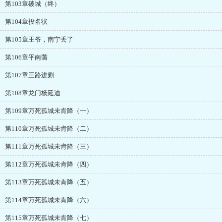
第103章破城（终）
第104章投名状
第105章王爷，南宁丢了
第106章平南藩
第107章三路进剿
第108章龙门杨延迪
第109章万死孤城未肯降（一）
第110章万死孤城未肯降（二）
第111章万死孤城未肯降（三）
第112章万死孤城未肯降（四）
第113章万死孤城未肯降（五）
第114章万死孤城未肯降（六）
第115章万死孤城未肯降（七）