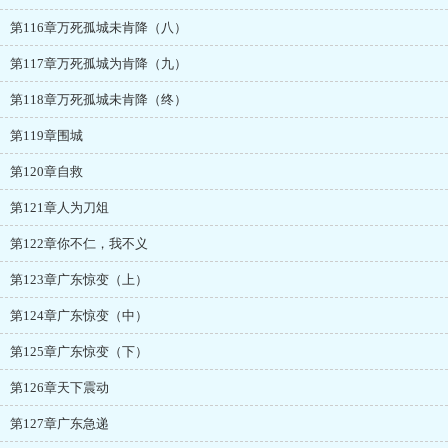
第116章万死孤城未肯降（八）
第117章万死孤城为肯降（九）
第118章万死孤城未肯降（终）
第119章围城
第120章自救
第121章人为刀俎
第122章你不仁，我不义
第123章广东惊变（上）
第124章广东惊变（中）
第125章广东惊变（下）
第126章天下震动
第127章广东急递