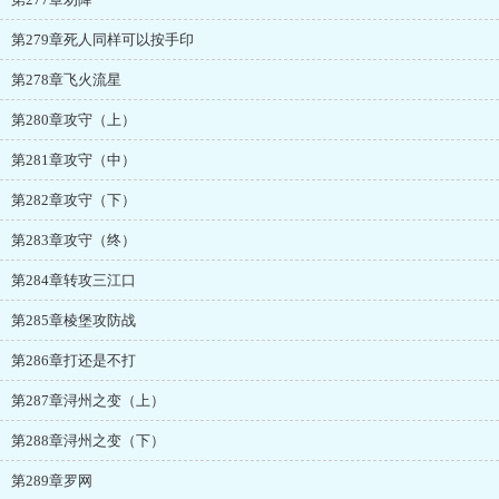
第279章死人同样可以按手印
第278章飞火流星
第280章攻守（上）
第281章攻守（中）
第282章攻守（下）
第283章攻守（终）
第284章转攻三江口
第285章棱堡攻防战
第286章打还是不打
第287章浔州之变（上）
第288章浔州之变（下）
第289章罗网