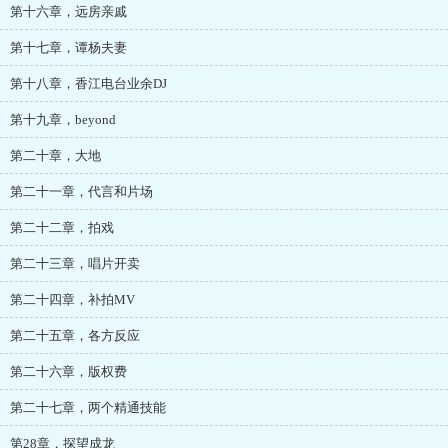
第十六章，远房亲戚
第十七章，谭杨夫妻
第十八章，香江电台业余DJ
第十九章，beyond
第二十章，大地
第二十一章，代言和片场
第二十二章，拍戏
第二十三章，唱片开卖
第二十四章，补拍MV
第二十五章，各方反应
第二十六章，版权费
第二十七章，两个精通技能
第28章，探望成龙