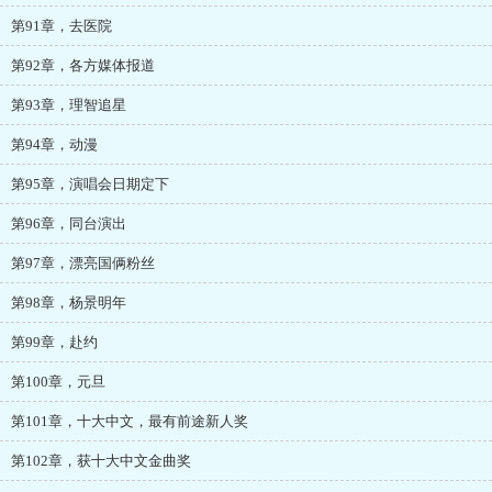
第91章，去医院
第92章，各方媒体报道
第93章，理智追星
第94章，动漫
第95章，演唱会日期定下
第96章，同台演出
第97章，漂亮国俩粉丝
第98章，杨景明年
第99章，赴约
第100章，元旦
第101章，十大中文，最有前途新人奖
第102章，获十大中文金曲奖