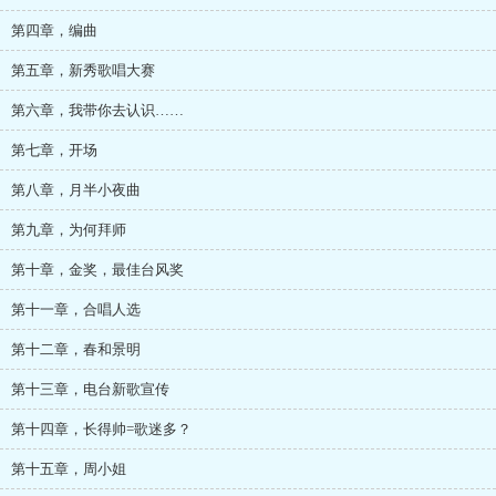
第四章，编曲
第五章，新秀歌唱大赛
第六章，我带你去认识……
第七章，开场
第八章，月半小夜曲
第九章，为何拜师
第十章，金奖，最佳台风奖
第十一章，合唱人选
第十二章，春和景明
第十三章，电台新歌宣传
第十四章，长得帅=歌迷多？
第十五章，周小姐