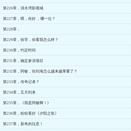
第226章，清水湾影视城
第227章，喂，你好 ，哪一位？
第228章，
第229章，徐导，你看我怎么样？
第230章，约定时间
第231章，确定参演项目
第232章，阿敏，你刘海怎么越来越厚重了？
第233章，传奇记者？
第234章，五月到来
第235章，《我是阿敏啊！》
第236章，纷纷看好《夕阳之歌》
第237章，新奇的玩意！