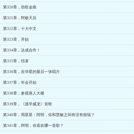
第320章，劲歌金曲
第321章，阿敏天后
第322章，十大中文
第323章，开始
第334章，达成合作！
第335章，结束
第336章，在华星的最后一张唱片
第337章，年会开始
第338章，参观唐人大楼
第339章，《逃学威龙》首映
第340章，周星星：阿明，你和慧敏之间有没有烦恼？
第341章，阿明，你喜欢哪一首歌？