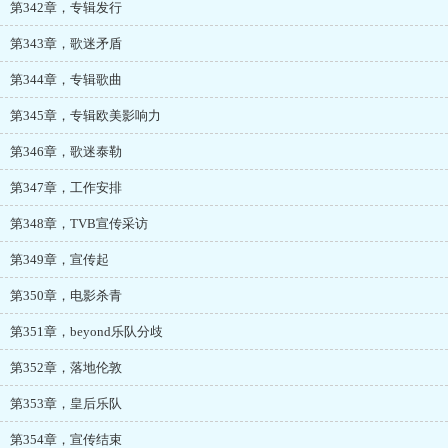
第342章，专辑发行
第343章，歌迷矛盾
第344章，专辑歌曲
第345章，专辑欧美影响力
第346章，歌迷泰勒
第347章，工作安排
第348章，TVB宣传采访
第349章，宣传起
第350章，电影杀青
第351章，beyond乐队分歧
第352章，落地伦敦
第353章，皇后乐队
第354章，宣传结束