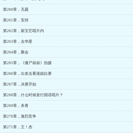
第260章，无题
第261章，安排
第262章，新宝艺唱片内
第263章，去华星
第264章，聚会
第265章，《僵尸叔叔》拍摄
第266章，出发去看港姐比赛
第267章，决赛开始
第268章，什么时候发行国语唱片？
第269章，杀青
第270章，激烈竞争
第271章，王！杰