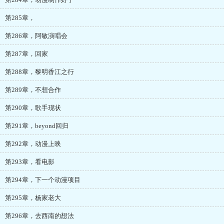
第285章，
第286章，阿敏演唱会
第287章，回家
第288章，黎明香江之行
第289章，不想合作
第290章，歌手现状
第291章，beyond回归
第292章，动漫上映
第293章，看电影
第294章，下一个动漫项目
第295章，杨家老大
第296章，去西南的想法