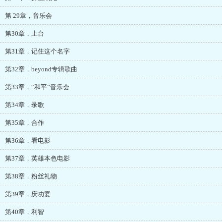
第 29章，音乐会
第30章，上台
第31章，记住这个名字
第32章，beyond专辑歌曲
第33章，“和平”音乐会
第34章，录歌
第35章，合作
第36章，看电影
第37章，英雄本色电影
第38章，粉丝礼物
第39章，庆功宴
第40章，利智