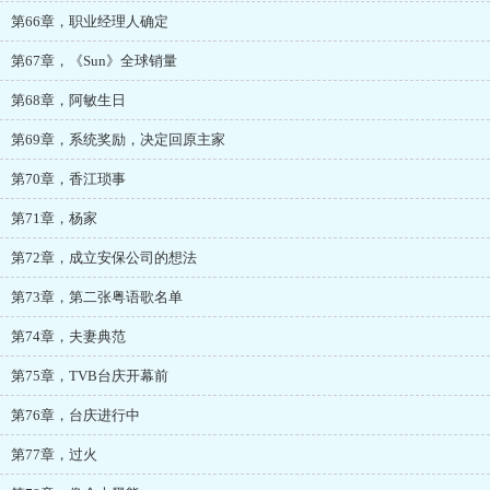
第66章，职业经理人确定
第67章，《Sun》全球销量
第68章，阿敏生日
第69章，系统奖励，决定回原主家
第70章，香江琐事
第71章，杨家
第72章，成立安保公司的想法
第73章，第二张粤语歌名单
第74章，夫妻典范
第75章，TVB台庆开幕前
第76章，台庆进行中
第77章，过火