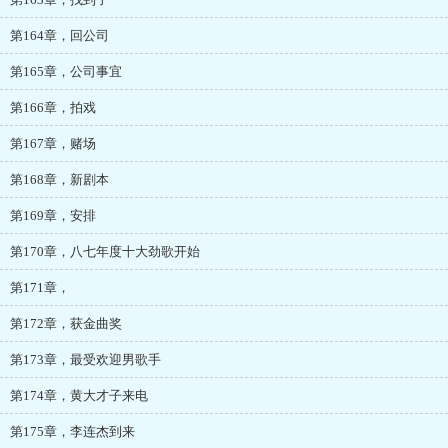
第164章，回公司
第165章，公司事宜
第166章，拍戏
第167章，赌场
第168章，新剧本
第169章，安排
第170章，八七年度十大劲歌开始
第171章，
第172章，获金曲奖
第173章，最受欢迎男歌手
第174章，黄大才子来电
第175章，李连杰到来