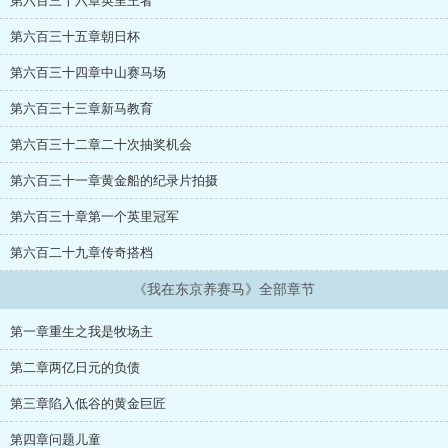
第六百三十六章英里王者
第六百三十五章朝日杯
第六百三十四章中山赛马场
第六百三十三章新马教育
第六百三十二章二十次抽奖机会
第六百三十一章黄金船的纪录片拍摄
第六百三十章第一个英里冠军
第六百二十九章传奇搭档
《我在东京养赛马》全部章节
第一章重生之我是牧场主
第二章两亿日元的负债
第三章陷入低谷的黄金巨匠
第四章问题儿童