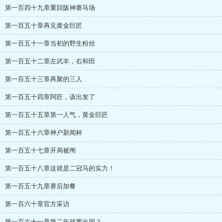
第一百四十九章重回阪神赛马场
第一百五十章再见黄金巨匠
第一百五十一章当初的野生粉丝
第一百五十二章左武丰，右和田
第一百五十三章再聚的三人
第一百五十四章阿匠，该出发了
第一百五十五章第一人气，黄金巨匠
第一百五十六章神户新闻杯
第一百五十七章开局被闸
第一百五十八章这就是二冠马的实力！
第一百五十九章赛后加餐
第一百六十章官方采访
第一百六十一章第二年就要出国？