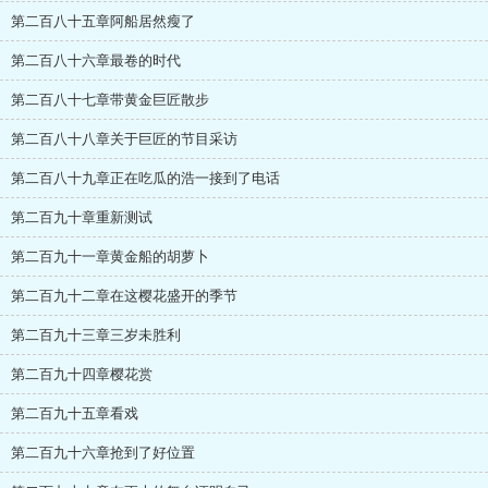
第二百八十五章阿船居然瘦了
第二百八十六章最卷的时代
第二百八十七章带黄金巨匠散步
第二百八十八章关于巨匠的节目采访
第二百八十九章正在吃瓜的浩一接到了电话
第二百九十章重新测试
第二百九十一章黄金船的胡萝卜
第二百九十二章在这樱花盛开的季节
第二百九十三章三岁未胜利
第二百九十四章樱花赏
第二百九十五章看戏
第二百九十六章抢到了好位置