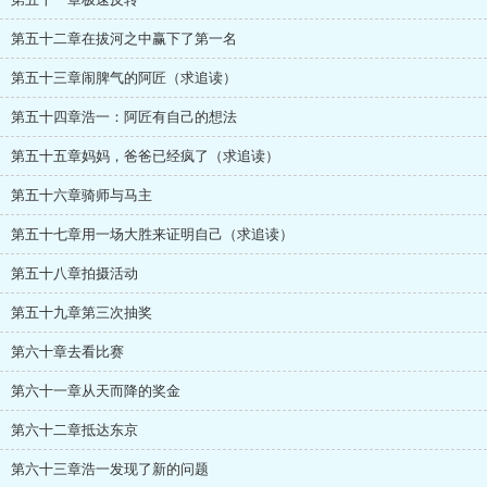
第五十二章在拔河之中赢下了第一名
第五十三章闹脾气的阿匠（求追读）
第五十四章浩一：阿匠有自己的想法
第五十五章妈妈，爸爸已经疯了（求追读）
第五十六章骑师与马主
第五十七章用一场大胜来证明自己（求追读）
第五十八章拍摄活动
第五十九章第三次抽奖
第六十章去看比赛
第六十一章从天而降的奖金
第六十二章抵达东京
第六十三章浩一发现了新的问题