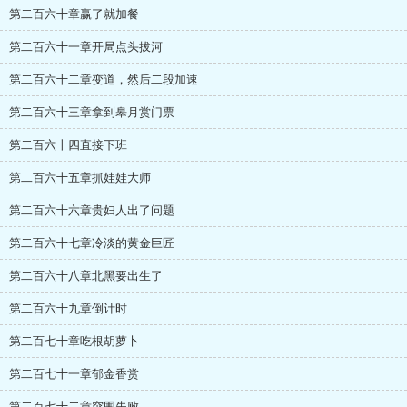
第二百六十章赢了就加餐
第二百六十一章开局点头拔河
第二百六十二章变道，然后二段加速
第二百六十三章拿到皋月赏门票
第二百六十四直接下班
第二百六十五章抓娃娃大师
第二百六十六章贵妇人出了问题
第二百六十七章冷淡的黄金巨匠
第二百六十八章北黑要出生了
第二百六十九章倒计时
第二百七十章吃根胡萝卜
第二百七十一章郁金香赏
第二百七十二章突围失败