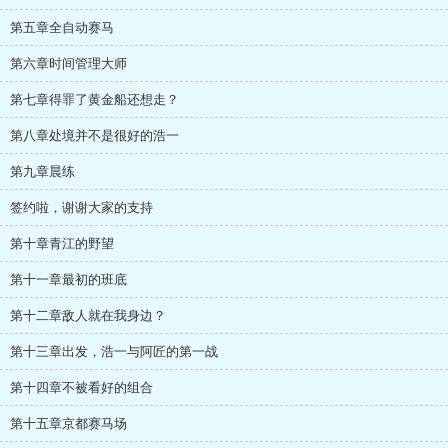
第五章全自动赛马
第六章时间管理大师
第七章得罪了黄金船还想走？
第八章处境并不是很好的浩一
第九章晨练
签约啦，谢谢大家的支持
第十章青江的野望
第十一章最初的班底
第十二章敌人就在我身边？
第十三章出发，浩一与阿匠的第一战
第十四章不被看好的组合
第十五章京都赛马场