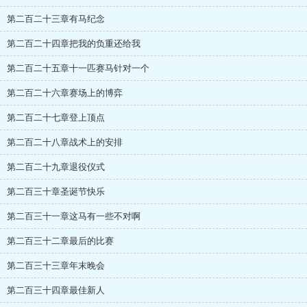
第二百二十三章有马纪念
第二百二十四章把我的负重还给我
第二百二十五章十一匹赛马针对一个
第二百二十六章赛场上的博弈
第二百二十七章登上顶点
第二百二十八章战术上的安排
第二百二十九章退役仪式
第二百三十章圣诞节快乐
第二百三十一章这马有一些不对啊
第二百三十二章最后的比赛
第二百三十三章年末晚会
第二百三十四章最佳新人