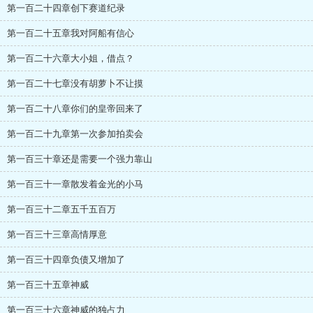
第一百二十四章创下赛道纪录
第一百二十五章我对阿船有信心
第一百二十六章大小姐，借点？
第一百二十七章没有胡萝卜不让摸
第一百二十八章你们的皇帝回来了
第一百二十九章第一次参加拍卖会
第一百三十章还是需要一个强力靠山
第一百三十一章散发着金光的小马
第一百三十二章五千五百万
第一百三十三章高情厚意
第一百三十四章负债又增加了
第一百三十五章神威
第一百三十六章神威的独占力