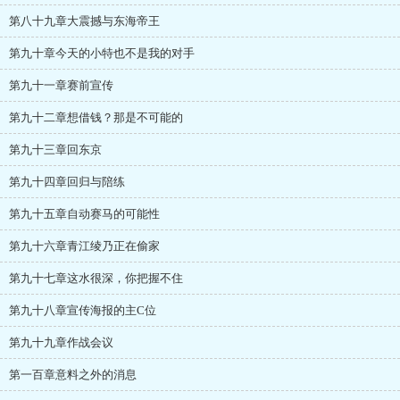
第八十九章大震撼与东海帝王
第九十章今天的小特也不是我的对手
第九十一章赛前宣传
第九十二章想借钱？那是不可能的
第九十三章回东京
第九十四章回归与陪练
第九十五章自动赛马的可能性
第九十六章青江绫乃正在偷家
第九十七章这水很深，你把握不住
第九十八章宣传海报的主C位
第九十九章作战会议
第一百章意料之外的消息