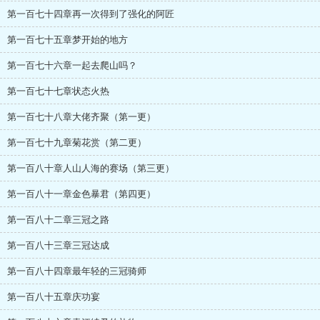
第一百七十四章再一次得到了强化的阿匠
第一百七十五章梦开始的地方
第一百七十六章一起去爬山吗？
第一百七十七章状态火热
第一百七十八章大佬齐聚（第一更）
第一百七十九章菊花赏（第二更）
第一百八十章人山人海的赛场（第三更）
第一百八十一章金色暴君（第四更）
第一百八十二章三冠之路
第一百八十三章三冠达成
第一百八十四章最年轻的三冠骑师
第一百八十五章庆功宴