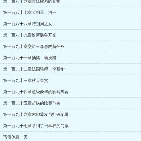
第一百八十六章青江绫乃的礼物
第一百八十七章大明星，浩一
第一百八十八章特别周之女
第一百八十九章给新装备开光
第一百九十章交给三森惠的新任务
第一百九十一章抽奖，新技能
第一百九十二章法国骑师，李慕华
第一百九十三章秋天皇赏
第一百九十四章超级豪华的赛马阵容
第一百九十五章超快的比赛节奏
第一百九十六章末脚爆发与打破纪录
第一百九十七章拿到了日本杯的门票
请假休息一天