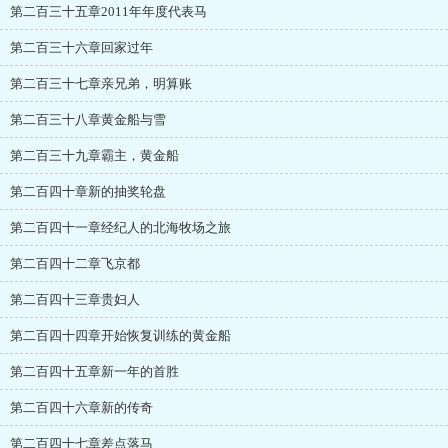
第二百三十五章2011年年度代表马
第二百三十六章回家过年
第二百三十七章亲兄弟，明算账
第二百三十八章黄金船与雪
第二百三十九章霸主，黄金船
第二百四十章新的抽奖轮盘
第二百四十一章经纪人的北海牧场之旅
第二百四十二章飞京都
第二百四十三章贵妇人
第二百四十四章开始恢复训练的黄金船
第二百四十五章新一年的首胜
第二百四十六章新的传奇
第二百四十七章差点落马