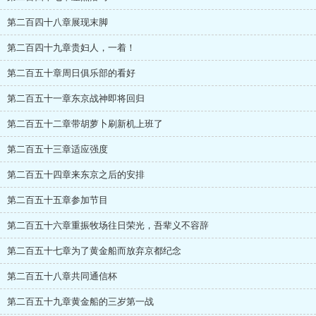
第二百四十八章展现末脚
第二百四十九章贵妇人，一着！
第二百五十章周日俱乐部的看好
第二百五十一章东京战神即将回归
第二百五十二章带胡萝卜刷新机上班了
第二百五十三章适应强度
第二百五十四章来东京之后的安排
第二百五十五章参加节目
第二百五十六章重振牧场往日荣光，吾辈义不容辞
第二百五十七章为了黄金船而放弃京都纪念
第二百五十八章共同通信杯
第二百五十九章黄金船的三岁第一战