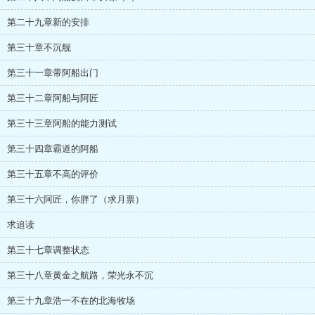
第二十九章新的安排
第三十章不沉舰
第三十一章带阿船出门
第三十二章阿船与阿匠
第三十三章阿船的能力测试
第三十四章霸道的阿船
第三十五章不高的评价
第三十六阿匠，你胖了（求月票）
求追读
第三十七章调整状态
第三十八章黄金之航路，荣光永不沉
第三十九章浩一不在的北海牧场