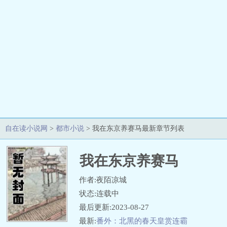
自在读小说网
>
都市小说
> 我在东京养赛马最新章节列表
我在东京养赛马
作者:夜陌凉城
状态:连载中
最后更新:2023-08-27
最新:
番外：北黑的春天皇赏连霸