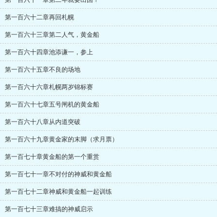
第一百六十二章再回札幌
第一百六十三章第二人气，黄金船
第一百六十四章池添谦一，参上
第一百六十五章不良的场地
第一百六十六章札幌两岁锦标赛
第一百六十七章五号闸机的黄金船
第一百六十八章从内道突破
第一百六十九章黄金家的末脚（求月票）
第一百七十章黄金船的第一个重赏
第一百七十一章不对付的神威和黄金船
第一百七十二章神威和黄金船一起训练
第一百七十三章难搞的神威启示