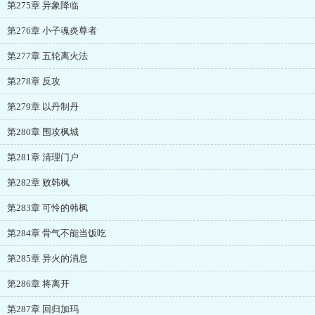
第275章 异象降临
第276章 小子魂炎尊者
第277章 五轮离火法
第278章 反攻
第279章 以丹制丹
第280章 围攻枫城
第281章 清理门户
第282章 败韩枫
第283章 可怜的韩枫
第284章 骨气不能当饭吃
第285章 异火的消息
第286章 将离开
第287章 回归加玛