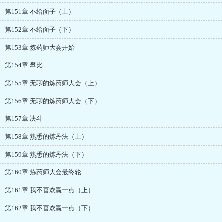
第151章 不给面子（上）
第152章 不给面子（下）
第153章 炼药师大会开始
第154章 攀比
第155章 无聊的炼药师大会（上）
第156章 无聊的炼药师大会（下）
第157章 决斗
第158章 熟悉的炼丹法（上）
第159章 熟悉的炼丹法（下）
第160章 炼药师大会最终轮
第161章 我不喜欢赢一点（上）
第162章 我不喜欢赢一点（下）