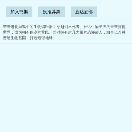
加入书架
投推荐票
直达底部
带着进化游戏中的生物编辑器，穿越到不死者、神话生物出没的未来赛博
世界，成为朝不保夕的贫民。面对拥有超凡力量的恐怖敌人，组合亿万种
普通生物基因，打造最强地球...