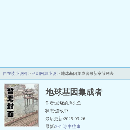
自在读小说网
>
科幻网游小说
> 地球基因集成者最新章节列表
地球基因集成者
作者:发烧的胖头鱼
状态:连载中
最后更新:2025-03-26
最新:
361 冰中往事