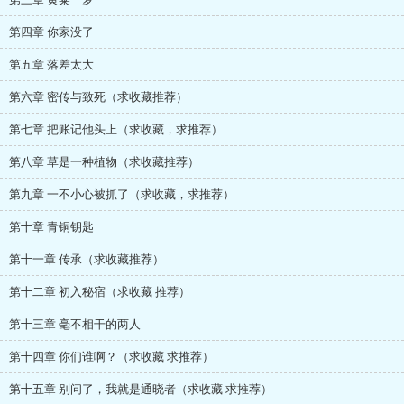
第四章 你家没了
第五章 落差太大
第六章 密传与致死（求收藏推荐）
第七章 把账记他头上（求收藏，求推荐）
第八章 草是一种植物（求收藏推荐）
第九章 一不小心被抓了（求收藏，求推荐）
第十章 青铜钥匙
第十一章 传承（求收藏推荐）
第十二章 初入秘宿（求收藏 推荐）
第十三章 毫不相干的两人
第十四章 你们谁啊？（求收藏 求推荐）
第十五章 别问了，我就是通晓者（求收藏 求推荐）