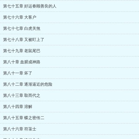
第七十五章 好运眷顾善良的人
第七十六章 大客户
第七十七章 白虎关煞
第七十八章 又被盯上了
第七十九章 老鼠尾巴
第八十章 血腥成神路
第八十一章 坏了
第八十二章 逐渐逼近的危险
第八十三章 取而代之
第八十四章 溶解
第八十五章 蝶之密传二
第八十六章 符箓士