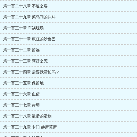
第一百二十八章 不速之客
第一百二十九章 菜鸟间的决斗
第一百三十章 车祸现场
第一百三十一章 疯狂的沙鲁巴
第一百三十二章 留连
第一百三十三章 阿瑟之死
第一百三十四章 需要我帮忙吗？
第一百三十五章 保留地
第一百三十六章 血债
第一百三十七章 赤羽
第一百三十八章 最后的遗物
第一百三十九章 卡门·赫斯莫斯