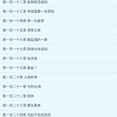
第一百一十二章 真相初见端倪
第一百一十三章 帝国需要一名罪犯
第一百一十四章 第一次庭审
第一百一十五章 凋零之家
第一百一十六章 被监视的一家
第一百一十七章 我来向你道别
第一百一十八章 追求者
第一百一十九章 叛徒？
第一百二十章 人肉炸弹
第一百二十一章 引蛇出洞
第一百二十二章 招供
第一百二十三章 重头再来
第一百二十四章 无处不在的演员