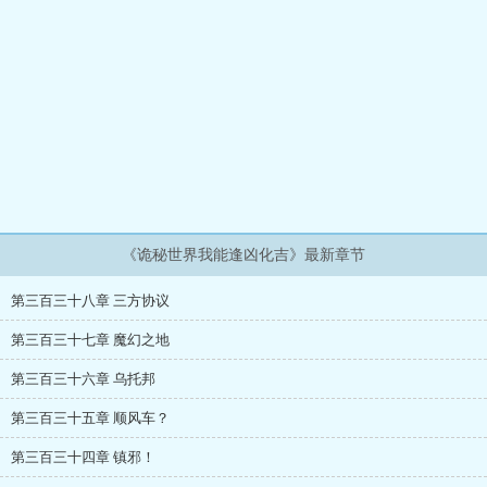
《诡秘世界我能逢凶化吉》最新章节
第三百三十八章 三方协议
第三百三十七章 魔幻之地
第三百三十六章 乌托邦
第三百三十五章 顺风车？
第三百三十四章 镇邪！