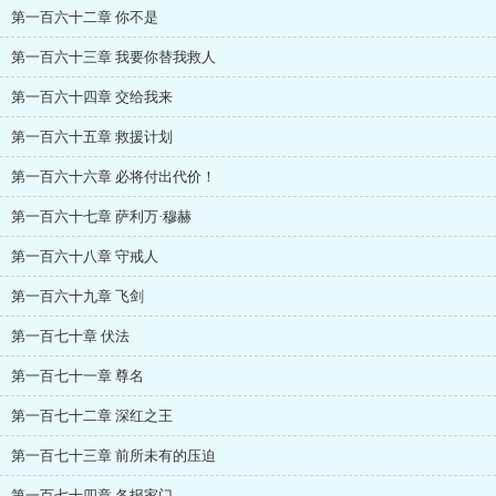
第一百六十二章 你不是
第一百六十三章 我要你替我救人
第一百六十四章 交给我来
第一百六十五章 救援计划
第一百六十六章 必将付出代价！
第一百六十七章 萨利万·穆赫
第一百六十八章 守戒人
第一百六十九章 飞剑
第一百七十章 伏法
第一百七十一章 尊名
第一百七十二章 深红之王
第一百七十三章 前所未有的压迫
第一百七十四章 各报家门