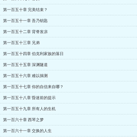
第一百五十章 完美结束？
第一百五十一章 吾乃钥匙
第一百五十二章 背脊发凉
第一百五十三章 兄弟
第一百五十四章 伯克利家族的落日
第一百五十五章 深渊隧道
第一百五十六章 难以揣测
第一百五十七章 你的自信来自哪？
第一百五十八章 昏迷前的提示
第一百五十九章 所有人的生机
第一百六十章 西琴之梦
第一百六十一章 交换的人生