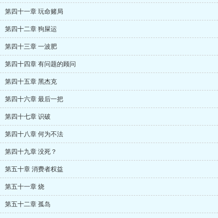
第四十一章 玩命赌局
第四十二章 狗屎运
第四十三章 一波肥
第四十四章 有问题的顾问
第四十五章 黑杰克
第四十六章 最后一把
第四十七章 识破
第四十八章 何为不法
第四十九章 没死？
第五十章 消费者权益
第五十一章 烧
第五十二章 孤岛