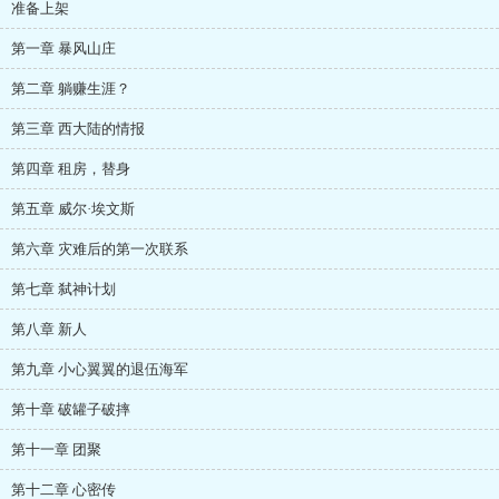
准备上架
第一章 暴风山庄
第二章 躺赚生涯？
第三章 西大陆的情报
第四章 租房，替身
第五章 威尔·埃文斯
第六章 灾难后的第一次联系
第七章 弑神计划
第八章 新人
第九章 小心翼翼的退伍海军
第十章 破罐子破摔
第十一章 团聚
第十二章 心密传