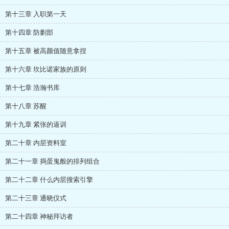
第十三章 入职第一天
第十四章 防剿部
第十五章 被高颜值随意拿捏
第十六章 坎比诺家族的原则
第十七章 浩瀚书库
第十八章 苏醒
第十九章 紧张的逼训
第二十章 内层资料室
第二十一章 捣蛋鬼般的排列组合
第二十二章 什么内层搜索引擎
第二十三章 通晓仪式
第二十四章 神秘拜访者