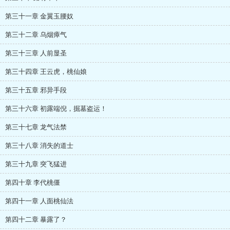
第三十一章 金翼玉腰奴
第三十二章 乌烟瘴气
第三十三章 人前显圣
第三十四章 王云虎，桃仙娘
第三十五章 邪异手段
第三十六章 初露端倪，掘墓盗运！
第三十七章 龙气法禁
第三十八章 消失的道士
第三十九章 突飞猛进
第四十章 李代桃僵
第四十一章 人面桃仙法
第四十二章 暴露了？