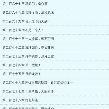
第二百六十七章 跃龙门，食心肝
第二百六十八章 天降血雨，清浊龙珠
第二百六十九章 仙人之下我无敌！
第二百七十章 你不是一个人！
第二百七十一章 一人成军，深不可测
第二百七十二章 真理归位，突如其来
第二百七十三章 丹书铁券，满月当空
第二百七十四章 关门放蛾！
第二百七十五章 且听龙吟！
第二百七十六章 刚愎自用甚聪颖，败兴富贫忙碌中
第二百七十七章 千夫所指，无疾而终
第二百七十八章 打包带走
第二百七十九章 道行暴涨，谋划地户