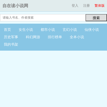
自在读小说网
登入
注册
繁体版
搜索
首页
女生小说
都市小说
玄幻小说
仙侠小说
历史军事
科幻网游
排行榜单
全本小说
我的书架