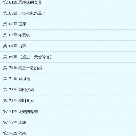
第164章 恶趣味的灵灵
第165章 王仙被忽悠晕了
第166章 国库
第167章 如意铁
第168章 出事
第169章 【虚空—天使降临】
第170章 我是一名奶妈
第171章 回祖地
第172章 重回济城
第173章 我叫亚索
第174章 死去的蟑螂
第175章 死城
第176章 秒杀