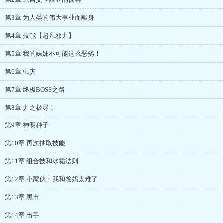
第3章 为人类的伟大事业而献身
第4章 技能【超凡邪力】
第5章 我的妹妹不可能这么恶劣！
第6章 虫灾
第7章 终极BOSS之路
第8章 力之极尽！
第9章 神明种子
第10章 再次抽取技能
第11章 组合技和冰霜法则
第12章 小家伙：我和爸妈太难了
第13章 黑市
第14章 出手