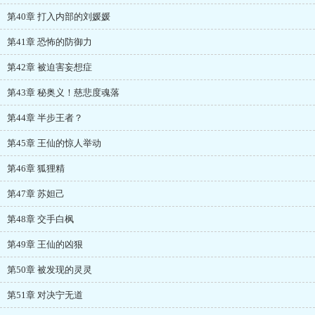
第40章 打入内部的刘媛媛
第41章 恐怖的防御力
第42章 被迫害妄想症
第43章 秘奥义！慈悲度魂落
第44章 半步王者？
第45章 王仙的惊人举动
第46章 狐狸精
第47章 苏妲己
第48章 交手白枫
第49章 王仙的凶狠
第50章 被发现的灵灵
第51章 对决宁无道