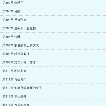
第302章 鱼没了
第303章 目的
第304章 异族到来
第305章 夏朝和大夏皇朝
第306章 仪琳
第307章 弱者的命运和悲哀
第308章 精神分裂症
第309章 第二人格，苏沐！
第310章 苏沐归来
第311章 再生几个
第312章 你就是眼馋我的身子
第313章 惊天噩耗
第314章 万圣阁到来