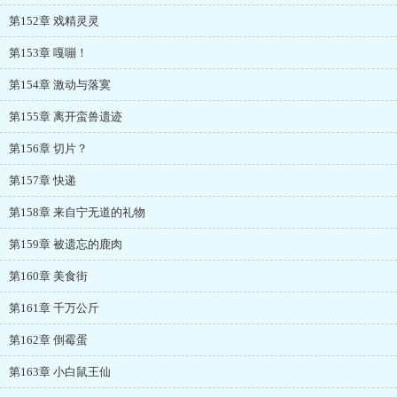
第152章 戏精灵灵
第153章 嘎嘣！
第154章 激动与落寞
第155章 离开蛮兽遗迹
第156章 切片？
第157章 快递
第158章 来自宁无道的礼物
第159章 被遗忘的鹿肉
第160章 美食街
第161章 千万公斤
第162章 倒霉蛋
第163章 小白鼠王仙