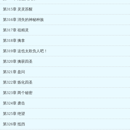
第315章 灵灵苏醒
第316章 消失的神秘种族
第317章 祖精灵
第318章 擒拿
第319章 这也太欺负人吧！
第320章 擒获四圣
第321章 盘问
第322章 炼化四圣
第323章 两个秘密
第324章 袭击
第325章 绝望
第326章 抵挡