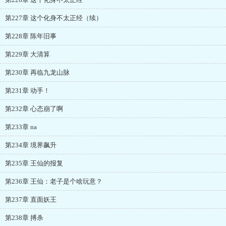
第227章 这个化身不太正经（续）
第228章 陈年旧事
第229章 大清算
第230章 再临九龙山脉
第231章 动手！
第232章 心态崩了啊
第233章 na
第234章 境界飙升
第235章 王仙的报复
第236章 王仙：老子是个啥玩意？
第237章 直面妖王
第238章 搏杀