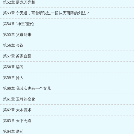
第52章 屠龙刀亮相
第53章 宁无道，可曾听说过一招从天而降的剑法？
第54章 ‘神王’盖伦
第55章 父母到来
第56章 会议
第57章 苏家血誓
第58章 秘闻
第59章 抢人
第60章 我其实也有一个女儿
第61章 玉牌的变化
第62章 大本源术
第63章 天下无道
第64章 送药