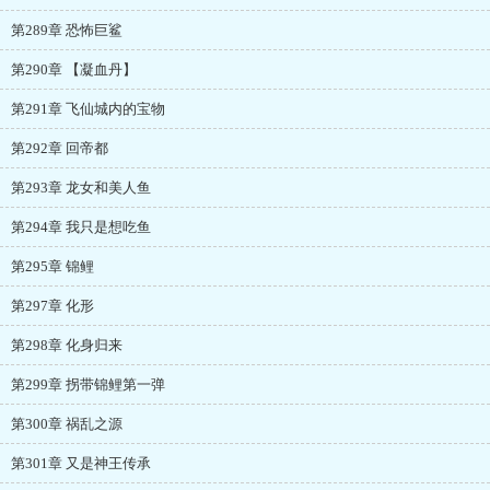
第289章 恐怖巨鲨
第290章 【凝血丹】
第291章 飞仙城内的宝物
第292章 回帝都
第293章 龙女和美人鱼
第294章 我只是想吃鱼
第295章 锦鲤
第297章 化形
第298章 化身归来
第299章 拐带锦鲤第一弹
第300章 祸乱之源
第301章 又是神王传承