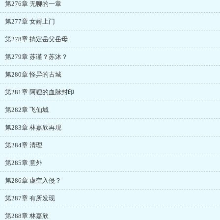
第276章 无聊的一章
第277章 女婿上门
第278章 搞定岳父岳母
第279章 苏谨？苏沐？
第280章 怪异的古城
第281章 阿狸的血脉封印
第282章 飞仙城
第283章 林嘉欣再现
第284章 清理
第285章 意外
第286章 虚空入侵？
第287章 有所发现
第288章 林嘉欣