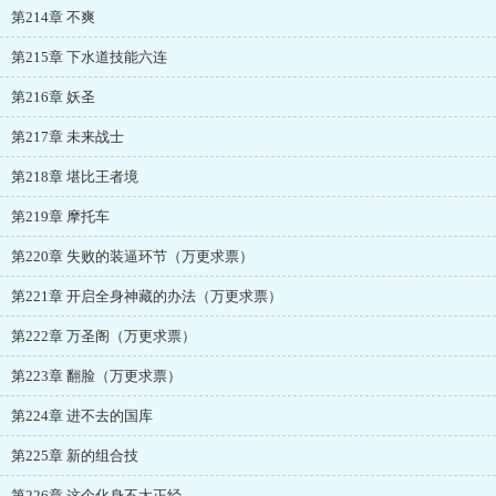
第214章 不爽
第215章 下水道技能六连
第216章 妖圣
第217章 未来战士
第218章 堪比王者境
第219章 摩托车
第220章 失败的装逼环节（万更求票）
第221章 开启全身神藏的办法（万更求票）
第222章 万圣阁（万更求票）
第223章 翻脸（万更求票）
第224章 进不去的国库
第225章 新的组合技
第226章 这个化身不太正经