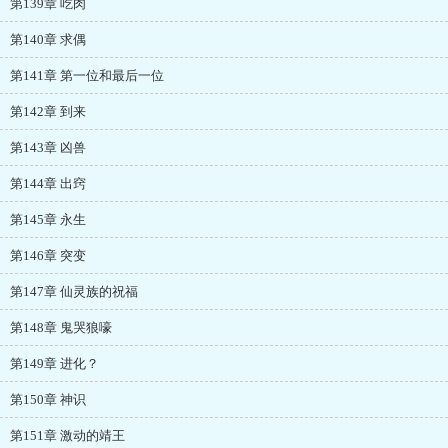
第139章 吃肉
第140章 求偶
第141章 第一位和最后一位
第142章 到来
第143章 凶兽
第144章 出窍
第145章 永生
第146章 突变
第147章 仙灵族的祝福
第148章 鬼哭狼嚎
第149章 进化？
第150章 神识
第151章 激动的靖王