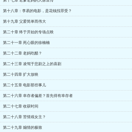
第十七章 老爹老妈的人脉宣传
第十八章：李易的电影，是花钱找罪受？
第十九章 父爱简单而伟大
第二十章 终于开始的专场点映
第二十一章 死心眼的徐楠楠
第二十二章 老妈吃醋？
第二十三章 凌驾于悲剧之上的喜剧
第二十四章 扩大放映
第二十五章 电影那些事儿
第二十六章 幸存者偏差？首先得有幸存者
第二十七章 收获时间
第二十八章 苦情戏女主？
第二十九章 煽情的极致