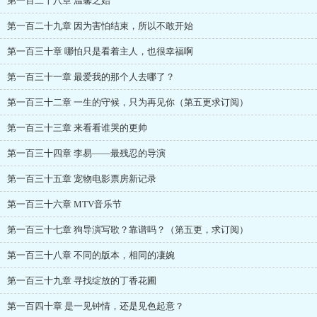
第一百二十八章 温馨之始
第一百二十九章 因为害怕结束，所以不敢开始
第一百三十章 哪怕只是看着主人，也很幸福啊
第一百三十一章 最爱我的那个人去哪了？
第一百三十二章 一生的守候，只为再见你（第五更求订阅）
第一百三十三章 来看看谁哭的更帅
第一百三十四章 李易——最残忍的导演
第一百三十五章 宠物电影票房新记录
第一百三十六章 MTV音乐节
第一百三十七章 狗导演写歌？靠谱吗？（第五更，求订阅）
第一百三十八章 不同的版本，相同的凄婉
第一百三十九章 寻找绽放的丁香花圃
第一百四十章 是一见钟情，还是见色起意？