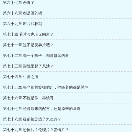
第六十七章 杀青了
第六十八章 都是酒的锅
第六十九章 断片和档期
第七十章 看片会也玩无间道？
第七十一章 这不是灵异片吧？
第七十二章 每一个孩子，都是母亲的命
第七十三章 影院里起了风沙？
第七十四章 生离之痛
第七十五章 每当那首旋律响起，伴随着的都是哭声
第七十六章 不愧是你，墨镜哥
第七十七章 还是原来的配方，还是原来的味道
第七十八章 提前被剧透了怎么办？
第七十九章 恐怖片？伦理片？爱情片？