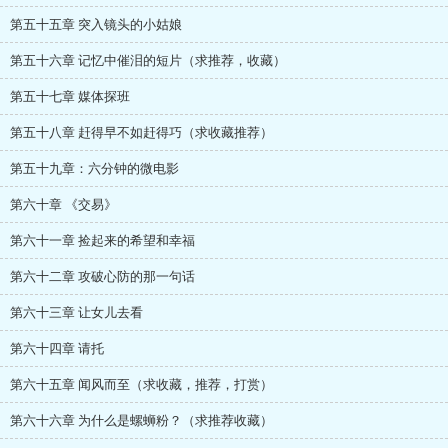
第五十五章 突入镜头的小姑娘
第五十六章 记忆中催泪的短片（求推荐，收藏）
第五十七章 媒体探班
第五十八章 赶得早不如赶得巧（求收藏推荐）
第五十九章：六分钟的微电影
第六十章 《交易》
第六十一章 捡起来的希望和幸福
第六十二章 攻破心防的那一句话
第六十三章 让女儿去看
第六十四章 请托
第六十五章 闻风而至（求收藏，推荐，打赏）
第六十六章 为什么是螺蛳粉？（求推荐收藏）