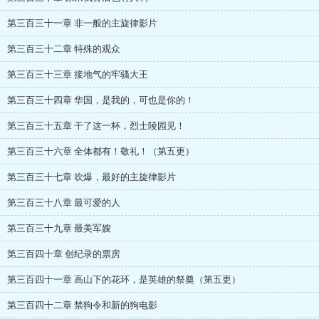
第三百三十一章 非一般的主旋律影片
第三百三十二章 特殊的观众
第三百三十三章 接地气的牢骚大王
第三百三十四章 华国，是我的，可也是你的！
第三百三十五章 干了这一杯，烈士陵园见！
第三百三十六章 全体都有！敬礼！（第五更）
第三百三十七章 吹爆，最好的主旋律影片
第三百三十八章 最可爱的人
第三百三十九章 最美军嫂
第三百四十章 创纪录的票房
第三百四十一章 高山下的花环，是英雄的祭奠（第五更）
第三百四十二章 禁狗令和新的狗电影