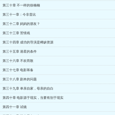
第三十章 不一样的徐楠楠
第三十一章：今非昔比
第三十二章 妈妈的朋友？
第三十三章 苦情戏
第三十四章 成功的导演是稀缺资源
第三十五章 港星的条件
第三十六章 不欢而散
第三十七章 电影筹备
第三十八章 剧本的问题
第三十九章 单亲自家，母亲的自白
第四十章 电影源于现实，当要有别于现实
第四十一章 试镜