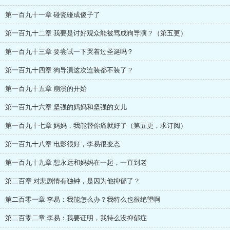
第一百九十一章 碰瓷碰成傻子了
第一百九十二章 我要是讨好观众能被骂成狗导演？（第五更）
第一百九十三章 要尝试一下哭着过圣诞吗？
第一百九十四章 狗导演这次连装都不装了？
第一百九十五章 崩溃的开始
第一百九十六章 坚强的妈妈和坚强的女儿
第一百九十七章 妈妈，我能替你痛就好了（第五更，求订阅）
第一百九十八章 电影很好，李易很变态
第一百九十九章 想永远和妈妈在一起，一直到老
第二百章 对悲剧情有独钟，是因为他抑郁了？
第二百零一章 李易：我能怎么办？我特么也很绝望啊
第二百零二章 李易：我要证明，我特么没抑郁症