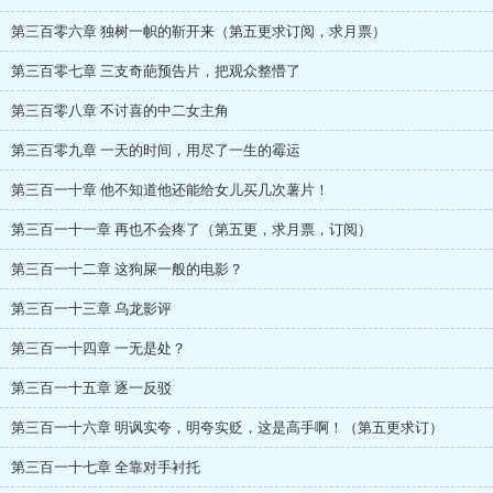
第三百零六章 独树一帜的靳开来（第五更求订阅，求月票）
第三百零七章 三支奇葩预告片，把观众整懵了
第三百零八章 不讨喜的中二女主角
第三百零九章 一天的时间，用尽了一生的霉运
第三百一十章 他不知道他还能给女儿买几次薯片！
第三百一十一章 再也不会疼了（第五更，求月票，订阅）
第三百一十二章 这狗屎一般的电影？
第三百一十三章 乌龙影评
第三百一十四章 一无是处？
第三百一十五章 逐一反驳
第三百一十六章 明讽实夸，明夸实贬，这是高手啊！（第五更求订）
第三百一十七章 全靠对手衬托