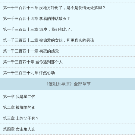
第一千三百四十五章 没地方种树了，是不是爱情无处落脚？
第一千三百四十四章 李易的神话破灭？
第一千三百四十三章 18岁，我们都老了。
第一千三百四十二章 被偏爱的女孩，和更真实的男孩
第一千三百四十一章 初恋的感觉
第一千三百四十章 当你遇到那个人
第一千三百三十九章 怦然心动
《催泪系导演》全部章节
第一章 我是星二代
第二章 被坑怕的爹
第三章 上阵父子兵？
第四章 女主角人选