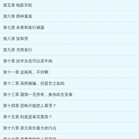
第五章 电影开机
第六章 两种童真
第七章 杀青和发行难题
第八章 笑和哭
第九章 另类发行
第十章 挂羊头也可以卖牛肉
第十一章 这画风，不对啊
第十二章 虽然被骗，但是甘之如饴
第十三章 愿我一无所有，换你此生安泰
第十四章 恐怖片能把人看哭？
第十五章 到底是谁买票房？
第十六章 原主前生最大的污点