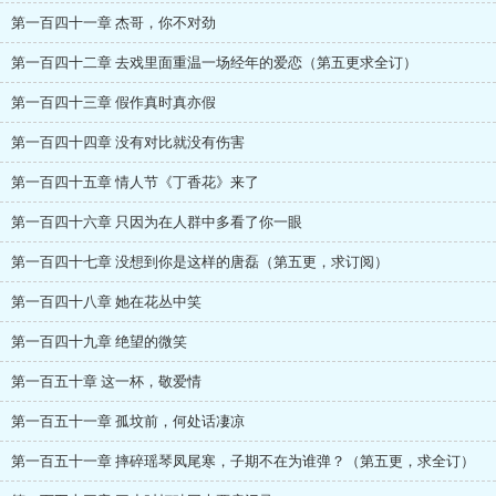
第一百四十一章 杰哥，你不对劲
第一百四十二章 去戏里面重温一场经年的爱恋（第五更求全订）
第一百四十三章 假作真时真亦假
第一百四十四章 没有对比就没有伤害
第一百四十五章 情人节《丁香花》来了
第一百四十六章 只因为在人群中多看了你一眼
第一百四十七章 没想到你是这样的唐磊（第五更，求订阅）
第一百四十八章 她在花丛中笑
第一百四十九章 绝望的微笑
第一百五十章 这一杯，敬爱情
第一百五十一章 孤坟前，何处话凄凉
第一百五十一章 摔碎瑶琴凤尾寒，子期不在为谁弹？（第五更，求全订）