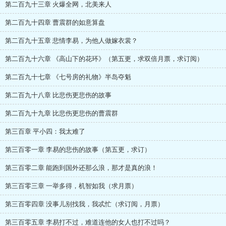
第二百九十三章 火爆全网，北美来人
第二百九十四章 曹震群的如意算盘
第二百九十五章 悲情李易，为他人做嫁衣裳？
第二百九十六章 《高山下的花环》（第五更，求双倍月票，求订阅）
第二百九十七章 《七号房的礼物》半岛夺魁
第二百九十八章 比悲伤更悲伤的故事
第二百九十九章 比悲伤更悲伤的曹震群
第三百章 平小四：我太难了
第三百零一章 李易的悲伤的故事（第五更，求订）
第三百零二章 能跑到国外还那么浪，那才是真的浪！
第三百零三章 一举多得，机智如我（求月票）
第三百零四章 没事儿别找我，我忒忙（求订阅，月票）
第三百零五章 李易打不过，难道连他的女人也打不过吗？