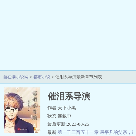
自在读小说网
>
都市小说
> 催泪系导演最新章节列表
催泪系导演
作者:天下小黑
状态:连载中
最后更新:2023-08-25
最新:
第一千三百五十一章 最平凡的父亲，