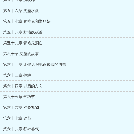
第五十六章 沈盈求救
第五十七章 青袍鬼和野猪妖
第五十八章 野猪妖授首
第五十九章 青袍鬼消亡
第六十章 沈盈的故事
第六十二章 让他见识见识传武的厉害
第六十三章 拒绝
第六十四章 以后的方向
第六十五章 乞巧节
第六十六章 准备礼物
第六十七章 过节
第六十八章 行针补气