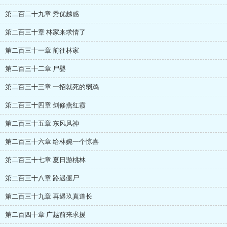
第二百二十九章 秀优越感
第二百三十章 林家来求情了
第二百三十一章 前往林家
第二百三十二章 尸婴
第二百三十三章 一招就死的弱鸡
第二百三十四章 剑修燕红霞
第二百三十五章 东风风神
第二百三十六章 给林婉一个惊喜
第二百三十七章 夏日游桃林
第二百三十八章 路遇僵尸
第二百三十九章 再遇玖真道长
第二百四十章 广越前来求援