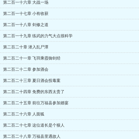
第二百一十六章 大战一场
第二百一十七章 小有收获
第二百一十八章 剑修之道
第二百一十九章 练武的力气大点很科学
第二百二十章 潜入乱尸潭
第二百二十一章 飞羽乘霞御剑经
第二百二十二章 参加酒会
第二百二十三章 夏日酒会投毒案
第二百二十四章 免费的东西太贵了
第二百二十五章 前往万福县参加婚宴
第二百二十六章 人面狐
第二百二十七章 这位道长是个狠人
第二百二十八章 万福县里遇故人