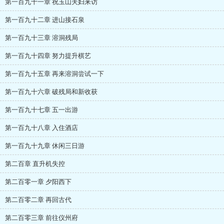
第一百九十一章 祝玉山夫妇来访
第一百九十二章 进山接石泉
第一百九十三章 溶洞残局
第一百九十四章 努力提升棋艺
第一百九十五章 再来溶洞尝试一下
第一百九十六章 破残局和新收获
第一百九十七章 五一出游
第一百九十八章 入住酒店
第一百九十九章 休闲三日游
第二百章 直升机失控
第二百零一章 夕阳西下
第二百零二章 再回古代
第二百零三章 前往仪州府