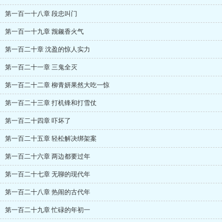
第一百一十八章 段忠叫门
第一百一十九章 觊觎香火气
第一百二十章 沈盈的惊人实力
第一百二十一章 三鬼全灭
第一百二十二章 柳青妍果然大吃一惊
第一百二十三章 打机锋和打雪仗
第一百二十四章 吓坏了
第一百二十五章 轻松解决绑架案
第一百二十六章 两边都要过年
第一百二十七章 无聊的现代年
第一百二十八章 热闹的古代年
第一百二十九章 忙碌的年初一