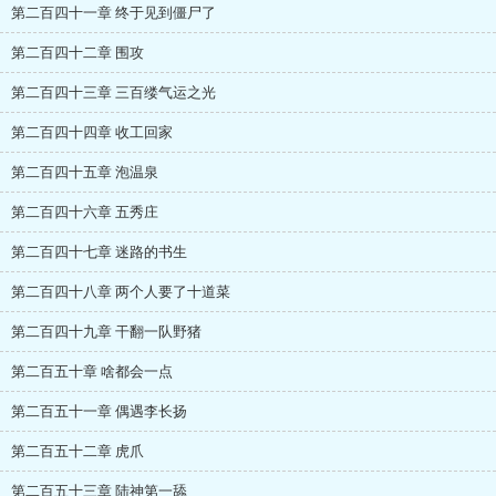
第二百四十一章 终于见到僵尸了
第二百四十二章 围攻
第二百四十三章 三百缕气运之光
第二百四十四章 收工回家
第二百四十五章 泡温泉
第二百四十六章 五秀庄
第二百四十七章 迷路的书生
第二百四十八章 两个人要了十道菜
第二百四十九章 干翻一队野猪
第二百五十章 啥都会一点
第二百五十一章 偶遇李长扬
第二百五十二章 虎爪
第二百五十三章 陆神第一舔