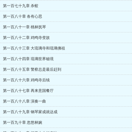
第一百七十九章 杀蛟
第一百八十章 各有心思
第一百八十一章 桃林抚琴
第一百八十二章 鸡鸣寺变故
第一百八十三章 大琉璃寺和琉璃佛祖
第一百八十四章 琉璃世界秘境
第一百八十五章 警察总是最后赶到
第一百八十六章 鸡鸣寺后续
第一百八十七章 再来意国餐厅
第一百八十八章 演奏一曲
第一百八十九章 钢琴家成就达成
第一百九十章 忽悠林婉