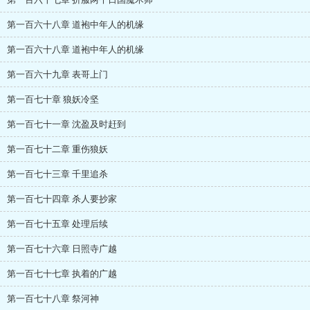
第一百六十八章 道袍中年人的机缘
第一百六十八章 道袍中年人的机缘
第一百六十九章 表哥上门
第一百七十章 狼妖冷坚
第一百七十一章 沈盈及时赶到
第一百七十二章 重伤狼妖
第一百七十三章 千里追杀
第一百七十四章 杀人要抄家
第一百七十五章 处理后续
第一百七十六章 日照寺广越
第一百七十七章 执着的广越
第一百七十八章 祭河神