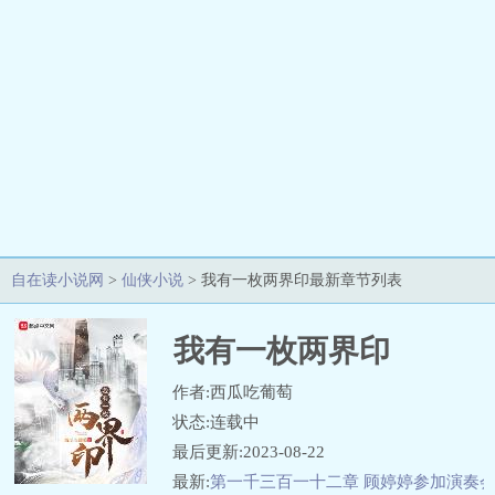
自在读小说网
>
仙侠小说
> 我有一枚两界印最新章节列表
我有一枚两界印
作者:西瓜吃葡萄
状态:连载中
最后更新:2023-08-22
最新:
第一千三百一十二章 顾婷婷参加演奏