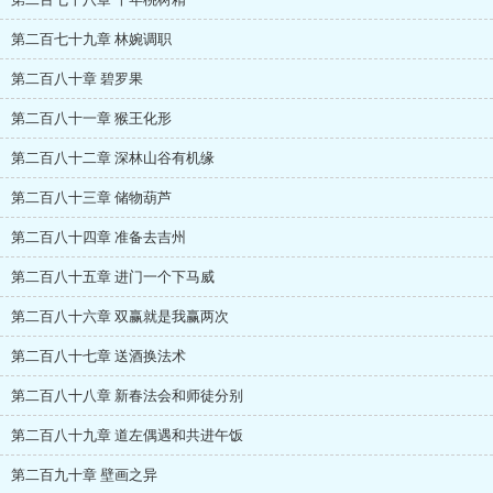
第二百七十九章 林婉调职
第二百八十章 碧罗果
第二百八十一章 猴王化形
第二百八十二章 深林山谷有机缘
第二百八十三章 储物葫芦
第二百八十四章 准备去吉州
第二百八十五章 进门一个下马威
第二百八十六章 双赢就是我赢两次
第二百八十七章 送酒换法术
第二百八十八章 新春法会和师徒分别
第二百八十九章 道左偶遇和共进午饭
第二百九十章 壁画之异