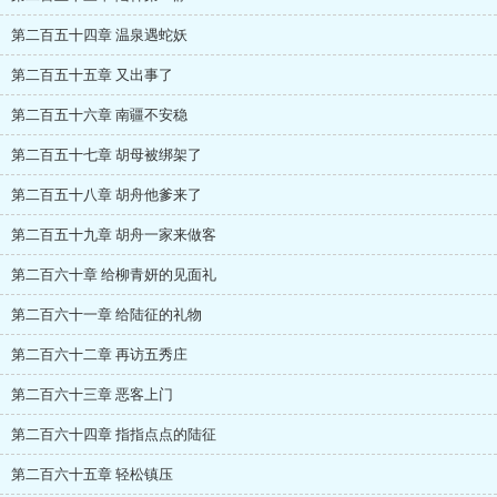
第二百五十四章 温泉遇蛇妖
第二百五十五章 又出事了
第二百五十六章 南疆不安稳
第二百五十七章 胡母被绑架了
第二百五十八章 胡舟他爹来了
第二百五十九章 胡舟一家来做客
第二百六十章 给柳青妍的见面礼
第二百六十一章 给陆征的礼物
第二百六十二章 再访五秀庄
第二百六十三章 恶客上门
第二百六十四章 指指点点的陆征
第二百六十五章 轻松镇压