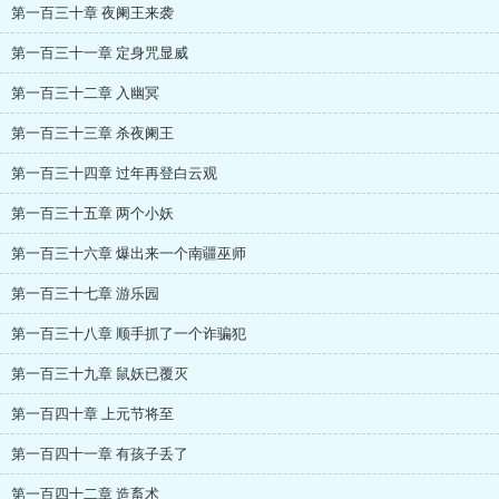
第一百三十章 夜阑王来袭
第一百三十一章 定身咒显威
第一百三十二章 入幽冥
第一百三十三章 杀夜阑王
第一百三十四章 过年再登白云观
第一百三十五章 两个小妖
第一百三十六章 爆出来一个南疆巫师
第一百三十七章 游乐园
第一百三十八章 顺手抓了一个诈骗犯
第一百三十九章 鼠妖已覆灭
第一百四十章 上元节将至
第一百四十一章 有孩子丢了
第一百四十二章 造畜术