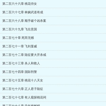
第二百六十六章 桃花侍女
第二百六十七章 林婉武道有成
第二百六十八章 顺手破个凶杀案
第二百六十九章 飞往意国
第二百七十章 死而无憾
第二百七十一章 飞剑显威
第二百七十二章 陆征要大开杀戒
第二百七十三章 杀人和救人
第二百七十四章 国际刑警
第二百七十五章 桃花十八天女
第二百七十六章 正人君子陆征
第二百七十七章 有人窥探桃花祠
第二百七十八章 千年桃树精