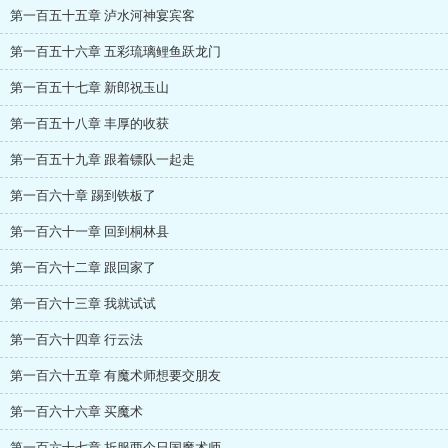
第一百五十五章 泸水河神宴宾客
第一百五十六章 五彩琉璃鲤鱼跃龙门
第一百五十七章 新郎祝玉山
第一百五十八章 丰厚的收获
第一百五十九章 跟着镖队一起走
第一百六十章 踢到铁板了
第一百六十一章 回到桐林县
第一百六十二章 跟回家了
第一百六十三章 我就试试
第一百六十四章 行云法
第一百六十五章 有魔术师想要交朋友
第一百六十六章 买魔术
第一百六十七章 折服两个日国魔术师