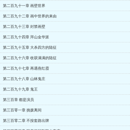
第二百九十一章 画壁世界
第二百九十二章 画中世界的来由
第二百九十三章 封禁画壁
第二百九十四章 拜山金华派
第二百九十五章 大杀四方的陆征
第二百九十六章 收获满满的陆征
第二百九十七章 再遇燕红霞
第二百九十八章 山林鬼庄
第二百九十九章 鬼王
第三百章 都是演员
第三百零一章 挑拨离间
第三百零二章 不按套路出牌