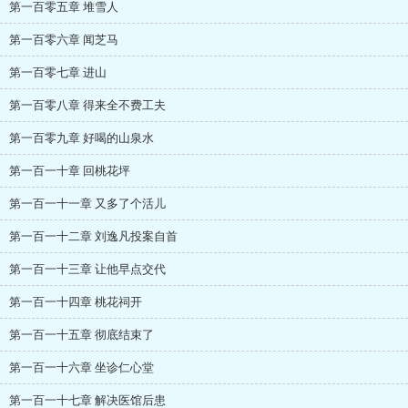
第一百零五章 堆雪人
第一百零六章 闻芝马
第一百零七章 进山
第一百零八章 得来全不费工夫
第一百零九章 好喝的山泉水
第一百一十章 回桃花坪
第一百一十一章 又多了个活儿
第一百一十二章 刘逸凡投案自首
第一百一十三章 让他早点交代
第一百一十四章 桃花祠开
第一百一十五章 彻底结束了
第一百一十六章 坐诊仁心堂
第一百一十七章 解决医馆后患