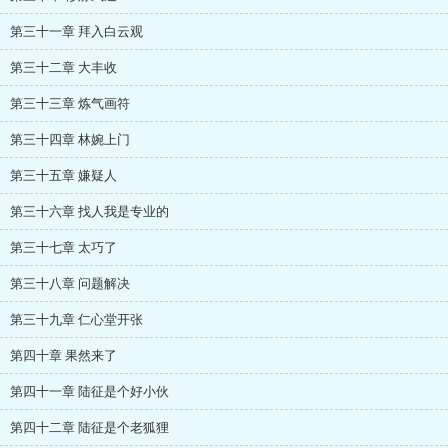
第三十一章 拜入白云观
第三十二章 大丰收
第三十三章 炼气画符
第三十四章 林婉上门
第三十五章 嫌疑人
第三十六章 找人我是专业的
第三十七章 太巧了
第三十八章 问题解决
第三十九章 仁心堂开张
第四十章 果然来了
第四十一章 陆征是个好小伙
第四十二章 陆征是个老狐狸