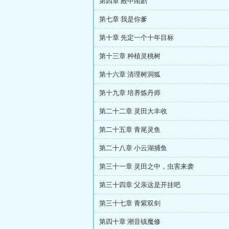
第四章 殿中闹剧
第七章 我是你爹
第十章 先定一个十年目标
第十三章 种植灵桃树
第十六章 清理树洞狐
第十九章 培养炼丹师
第二十二章 灵田大丰收
第二十五章 青尾灵鱼
第二十八章 小云湖捕鱼
第三十一章 灵田之中，虫害来袭
第三十四章 父亲这是开挂吧
第三十七章 青紫双剑
第四十章 潮音镇魔修