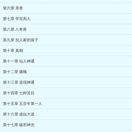
第六章 异兽
第七章 学宫高人
第八章 八奇兽
第九章 别人家的孩子
第十章 真相
第十一章 仙人神通
第十二章 摄魄
第十三章 逆现神通
第十四章 七种灵目
第十五章 五百年第一人
第十六章 成仙大道
第十七章 破邪神光