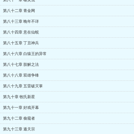
第八十二章 青金网
第八十三章 晚年不详
第八十四章 意在仙蜕
第八十五章 丁丑神兵
第八十六章 白猿王的异常
第八十七章 肢解之法
第八十八章 双雄争锋
第八十九章 五雷破灭掌
第九十章 牧氏新星
第九十一章 好戏开幕
第九十二章 偷窥者
第九十三章 遁天宗