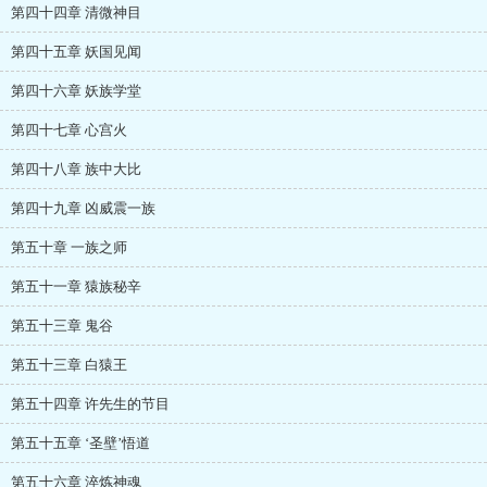
第四十四章 清微神目
第四十五章 妖国见闻
第四十六章 妖族学堂
第四十七章 心宫火
第四十八章 族中大比
第四十九章 凶威震一族
第五十章 一族之师
第五十一章 猿族秘辛
第五十三章 鬼谷
第五十三章 白猿王
第五十四章 许先生的节目
第五十五章 ‘圣壁’悟道
第五十六章 淬炼神魂