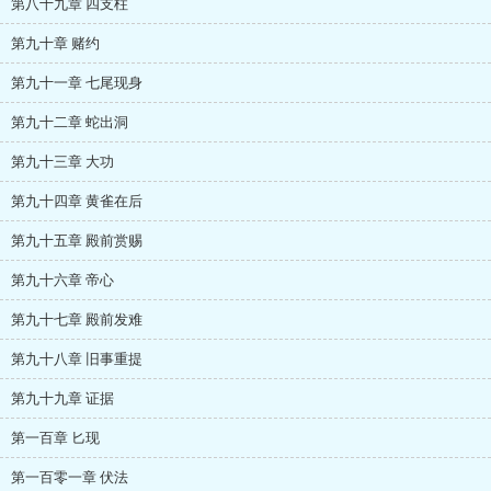
第八十九章 四支柱
第九十章 赌约
第九十一章 七尾现身
第九十二章 蛇出洞
第九十三章 大功
第九十四章 黄雀在后
第九十五章 殿前赏赐
第九十六章 帝心
第九十七章 殿前发难
第九十八章 旧事重提
第九十九章 证据
第一百章 匕现
第一百零一章 伏法