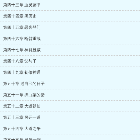
第四十三章 血灵藤甲
第四十四章 黑历史
第四十五章 恶客登门
第四十六章 断臂重续
第四十七章 神臂显威
第四十八章 父与子
第四十九章 初修神通
第五十章 过自己的日子
第五十一章 拱白菜的猪
第五十二章 大道朝仙
第五十三章 另开一道
第五十四章 大道之争
第五十五章 灵犀一剑