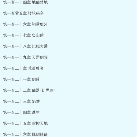
第一百一十四章 地仙禁地
第一百零五章 转轮秘辛
第一百一十六章 初露獠牙
第一百一十七章 负山盾
第一百一十八章 比拟大乘
第一百一十九章 天罡剑阵
第一百二十章 荒溟尊者
第一百二十一章 剑莲
第一百二十二章 仙器“幻界珠”
第一百二十三章 陷阱
第一百二十四章 逃生
第一百二十五章 掌控天地
第一百二十六章 规则锁链