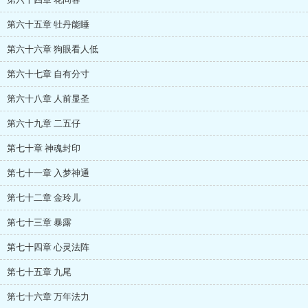
第六十五章 牡丹能睡
第六十六章 狗眼看人低
第六十七章 自有分寸
第六十八章 人前显圣
第六十九章 二五仔
第七十章 神魂封印
第七十一章 入梦神通
第七十二章 金玲儿
第七十三章 暴露
第七十四章 心灵法阵
第七十五章 九尾
第七十六章 万年法力