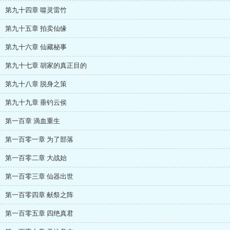
第九十四章 噬灵雷竹
第九十五章 拍卖仙缘
第九十六章 仙藏秘事
第九十七章 胡家的真正目的
第九十八章 脱身之策
第九十九章 垂钓云侯
第一百章 滴血重生
第一百零一章 为了部落
第一百零二章 大战始
第一百零三章 仙器出世
第一百零四章 献祭之阵
第一百零五章 四绝真君