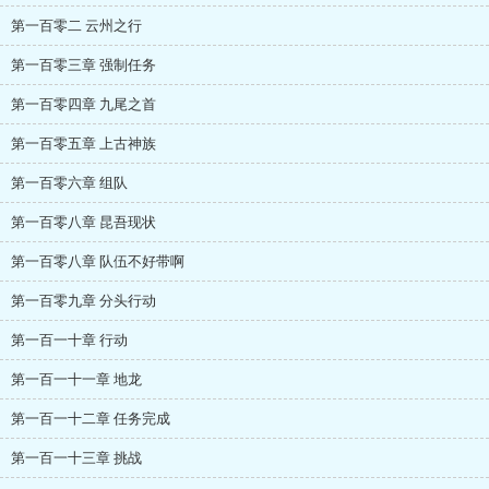
第一百零二 云州之行
第一百零三章 强制任务
第一百零四章 九尾之首
第一百零五章 上古神族
第一百零六章 组队
第一百零八章 昆吾现状
第一百零八章 队伍不好带啊
第一百零九章 分头行动
第一百一十章 行动
第一百一十一章 地龙
第一百一十二章 任务完成
第一百一十三章 挑战