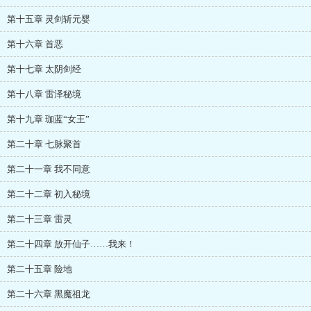
第十五章 灵剑斩元婴
第十六章 首恶
第十七章 太阴剑经
第十八章 雷泽秘境
第十九章 珈蓝“女王”
第二十章 七脉聚首
第二十一章 我不同意
第二十二章 初入秘境
第二十三章 雷灵
第二十四章 放开仙子……我来！
第二十五章 险地
第二十六章 黑魔祖龙