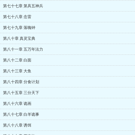
第七十七章 第具五神兵
第七十八章 念雷
第七十九章 落魄钟
第八十章 真灵宝典
第八十一章 五万年法力
第八十二章 白面
第八十三章 大鱼
第八十四章 分食计划
第八十五章 三分天下
第八十六章 诡画
第八十七章 白羊诡事
第八十八章 诱饵