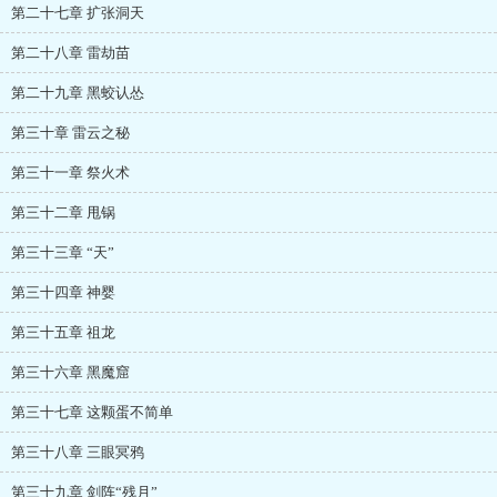
第二十七章 扩张洞天
第二十八章 雷劫苗
第二十九章 黑蛟认怂
第三十章 雷云之秘
第三十一章 祭火术
第三十二章 甩锅
第三十三章 “天”
第三十四章 神婴
第三十五章 祖龙
第三十六章 黑魔窟
第三十七章 这颗蛋不简单
第三十八章 三眼冥鸦
第三十九章 剑阵“残月”