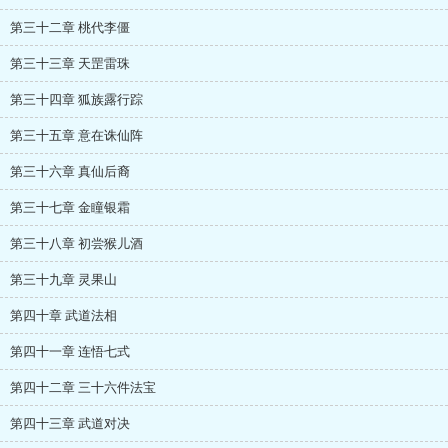
第三十二章 桃代李僵
第三十三章 天罡雷珠
第三十四章 狐族露行踪
第三十五章 意在诛仙阵
第三十六章 真仙后裔
第三十七章 金瞳银霜
第三十八章 初尝猴儿酒
第三十九章 灵果山
第四十章 武道法相
第四十一章 连悟七式
第四十二章 三十六件法宝
第四十三章 武道对决