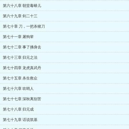
第六十八章 朝堂毒蟒儿
第六十九章 剑二十三
第七十章 刀，一把杀猪刀
第七十一章 屠狗辈
第七十二章 事了拂身去
第七十三章 归元之法
第七十四章 龙虎真武丹
第七十五章 杀生救众
第七十六章 吹哨人
第七十七章 深秋离别苦
第七十八章 归元成
第七十九章 话说筑基