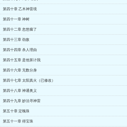
第四十章 乙木神雷境
第四十一章 神树
第四十二章 忽悠瘸了
第四十三章 劲敌
第四十四章 杀人理由
第四十五章 是他算计我
第四十六章 无数分身
第四十七章 太阳真火（已修改）
第四十八章 神通奥义
第四十九章 妙法寻神雷
第五十章 定魄珠
第五十一章 得宝珠