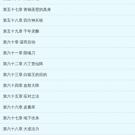
第五十七章 青铜圣壁的真身
第五十八章 四方神兵铁
第五十九章 千年灵酿
第六十章 谋而后动
第六十一章 阴魂刀
第六十二章 六丁焚仙阵
第六十三章 白猿王的目的
第六十四章 血祭大阵
第六十五章 应对之法
第六十六章 皮囊库
第六十七章 地下伏杀
第六十八章 大道法力