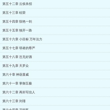
第五十二章 云侯杀招
第五十三章 枯荣
第五十四章 惊艳一剑
第五十五章 独开一路
第五十六章 小目标 万年法力
第五十七章 弱者的尊严
第五十八章 岂无好酒
第五十九章 天罗众
第六十章 神葫显威
第六十一章 掌御五极
第六十二章 再卦写信人
第六十三章 刘瑾
第六十四章 花间客