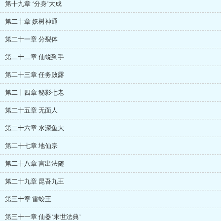
第十九章 ‘分身’大成
第二十章 妖树神通
第二十一章 分裂体
第二十二章 仙蜕到手
第二十三章 任务败露
第二十四章 秘影七老
第二十五章 无面人
第二十六章 水深鱼大
第二十七章 地仙宗
第二十八章 言出法随
第二十九章 昆吾九王
第三十章 雷蛟王
第三十一章 仙器‘末世法典’