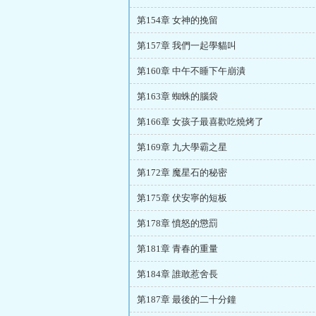
第154章 女神的挽留
第157章 我們一起學貓叫
第160章 中午不睡下午崩潰
第163章 蜘蛛的腦袋
第166章 女孩子最喜歡吃燒烤了
第169章 九大學霸之星
第172章 魔星石的秘密
第175章 伏安寧的短板
第178章 憤怒的懲罰
第181章 青春的重量
第184章 誰敢惹舍長
第187章 最後的二十分鐘