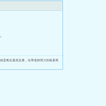
人
就是氧化還原反應，化學老師用力的敲著黑