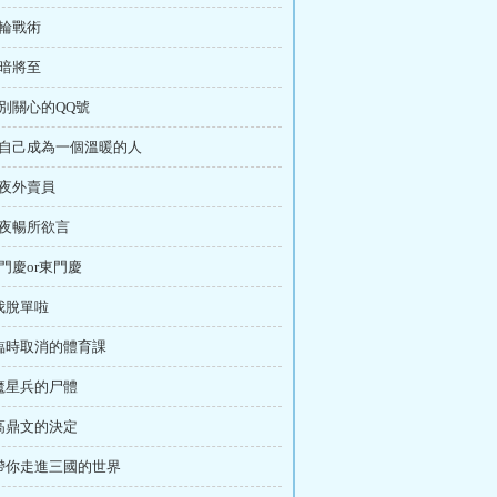
車輪戰術
黑暗將至
特別關心的QQ號
 願自己成為一個溫暖的人
深夜外賣員
深夜暢所欲言
西門慶or東門慶
 我脫單啦
 臨時取消的體育課
 魔星兵的尸體
 高鼎文的決定
 帶你走進三國的世界