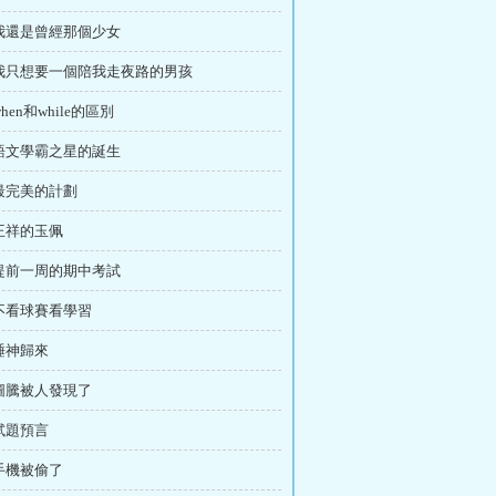
 我還是曾經那個少女
章 我只想要一個陪我走夜路的男孩
when和while的區別
 語文學霸之星的誕生
 最完美的計劃
 王祥的玉佩
 提前一周的期中考試
 不看球賽看學習
 睡神歸來
 圖騰被人發現了
 試題預言
 手機被偷了