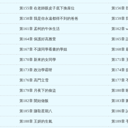
第155章 在老師眼皮子底下換座位
第156章
第158章 我是你永遠都得不到的爸爸
第159
第161章 孟柯的午休生活
第162章 
第164章 保護好高雅萱
第165章
第167章 不讓同學看書的學姐
第168章
第170章 新來的女同學
第171章
第173章 政治學霸呀
第174章
第176章 高門立雪
第177章
第179章 月夜下的偷盜
第180章
第182章 開始做飯
第183章
第185章 賺取星期八
第186章
第188章 王妍的生氣
第189章