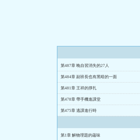
第487章 晚自習消失的27人
第484章 副班長也有黑暗的一面
第481章 王祥的掙扎
第478章 帶手機進課堂
第475章 逃課進行時
第1章 解物理題的蘊味