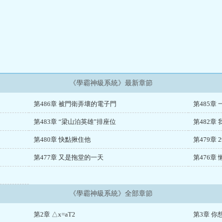
《學霸神級系統》最新章節
第486章 被門衛弄壞的電子門
第485章
第483章 “梁山泊英雄”排座位
第482章
第480章 快點揪住他
第479章
第477章 又是拖堂的一天
第476章
《學霸神級系統》全部章節
第2章 △x=aT2
第3章 你