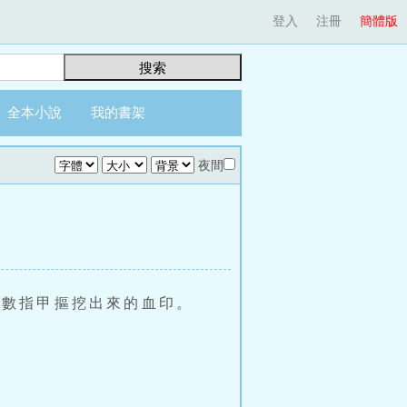
登入
注冊
簡體版
搜索
全本小說
我的書架
夜間
無數指甲摳挖出來的血印。