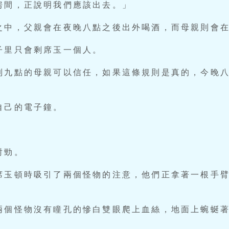
房間，正說明我們應該出去。」
之中，父親會在夜晚八點之後出外喝酒，而母親則會
子里只會剩席玉一個人。
到九點的母親可以信任，如果這條規則是真的，今晚
自己的電子鐘。
對勁。
席玉頓時吸引了兩個怪物的注意，他們正拿著一根手
兩個怪物沒有瞳孔的慘白雙眼爬上血絲，地面上蜿蜒