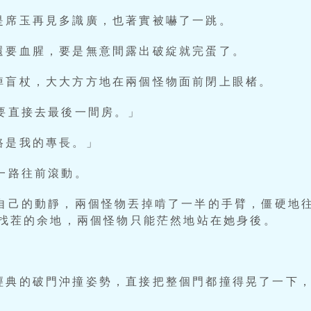
是席玉再見多識廣，也著實被嚇了一跳。
還要血腥，要是無意間露出破綻就完蛋了。
掉盲杖，大大方方地在兩個怪物面前閉上眼楮。
我要直接去最後一間房。」
路是我的專長。」
一路往前滾動。
藏自己的動靜，兩個怪物丟掉啃了一半的手臂，僵硬地
找茬的余地，兩個怪物只能茫然地站在她身後。
經典的破門沖撞姿勢，直接把整個門都撞得晃了一下