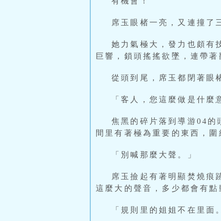
有機會！
席玉眼楮一亮，又連撞了
她力氣極大，發力也頗有
巨響，鎖頭搖搖欲墜，連帶著
從頭到尾，席玉都閉著眼
「客人，您這麼做是什麼
焦黑的碎片落到導游04
間里有著極為重要的東西，圍
「別喊那麼大聲。」
席玉撿起有著明顯焚燒痕
這麼大的聲音，多少都會有點
「規則里的姐姐不在里面