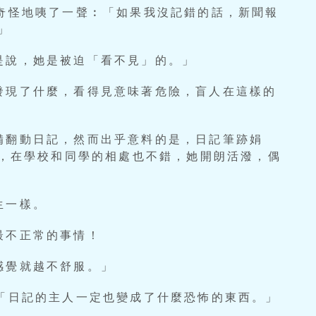
，奇怪地咦了一聲︰「如果我沒記錯的話，新聞報
」
是說，她是被迫「看不見」的。」
發現了什麼，看得見意味著危險，盲人在這樣的
備翻動日記，然而出乎意料的是，日記筆跡娟
，在學校和同學的相處也不錯，她開朗活潑，偶
生一樣。
最不正常的事情！
感覺就越不舒服。」
︰「日記的主人一定也變成了什麼恐怖的東西。」