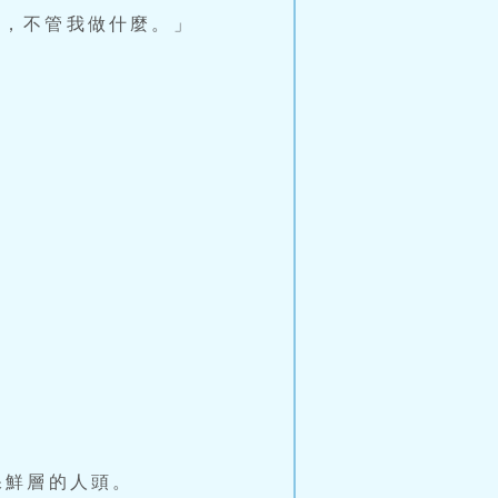
手，不管我做什麼。」
。
保鮮層的人頭。