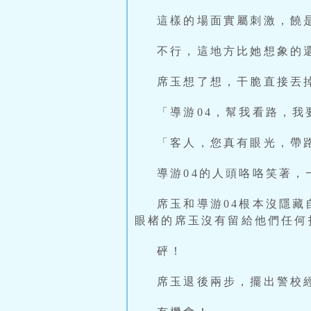
這樣的場面實屬刺激，饒
不行，這地方比她想象的
席玉想了想，干脆直接丟
「導游04，幫我看路，
「客人，您真有眼光，帶
導游04的人頭咯咯笑著，
席玉和導游04根本沒隱
眼楮的席玉沒有留給他們任何
砰！
席玉退後兩步，擺出警校