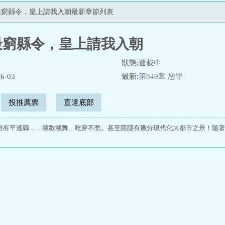
最窮縣令，皇上請我入朝最新章節列表
最窮縣令，皇上請我入朝
狀態:連載中
6-03
最新:
第849章 恕罪
投推薦票
直達底部
唯有平遙縣……載歌載舞、吃穿不愁。甚至隱隱有幾分現代化大都市之景！隨著