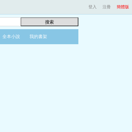
登入
注冊
簡體版
搜索
全本小說
我的書架