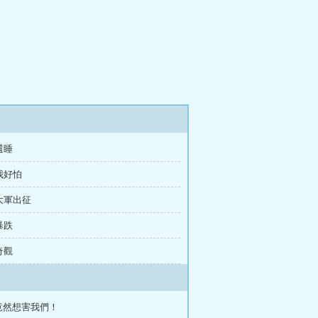
還睡
 我好怕
 大軍出征
暴跌
奇觀
你竟然想害我們！