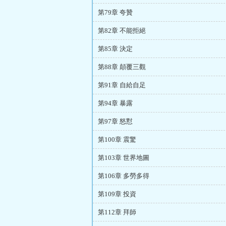
第79章 夸贊
第82章 不能拒絕
第85章 決定
第88章 顛覆三觀
第91章 自給自足
第94章 暴露
第97章 怒懟
第100章 震驚
第103章 世界地圖
第106章 多勞多得
第109章 投資
第112章 拜師