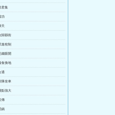
 侯君集
成功
聊天
 收歸縣衙
 累進稅制
 見錢眼開
 糧食換地
合適
 排隊坐車
 優點強大
宣傳
黑鍋