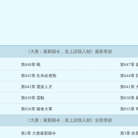
《大唐︰最窮縣令，皇上請我入朝》最新章節
第848章 喝
第847章 
第845章 生米給煮熟
第844章
第842章 選拔人才
第841章
第839章 震動
第838章 
第836章 糧食大軍
第835章 
《大唐︰最窮縣令，皇上請我入朝》全部章節
第2章 大唐最窮縣令
第3章 