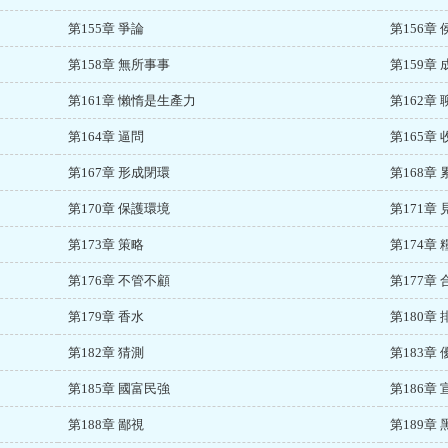
第155章 爭論
第156章
第158章 無所事事
第159章 
第161章 懶惰是生產力
第162章 
第164章 逼問
第165章
第167章 形成閉環
第168章
第170章 保護環境
第171章
第173章 策略
第174章
第176章 不管不顧
第177章 
第179章 香水
第180章
第182章 猜測
第183章
第185章 國富民強
第186章 
第188章 鄙視
第189章 