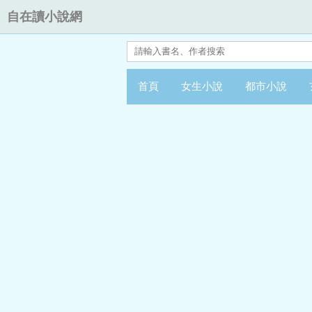
自在讀小說網
首頁
女生小說
都市小說