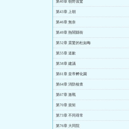
第40章 朝野震驚
第43章 上朝
第46章 無奈
第49章 熱鬧縣衙
第52章 震驚的杜如晦
第55章 道歉
第58章 建議
第61章 皇帝孵化園
第64章 消防檢查
第67章 激戰
第70章 規矩
第73章 不同尋常
第76章 大同院